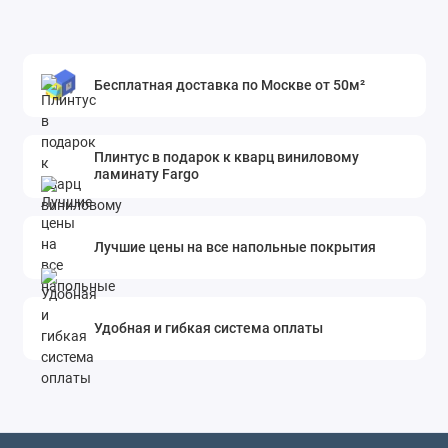
Бесплатная доставка по Москве от 50м²
Плинтус в подарок к кварц виниловому
ламинату Fargo
Лучшие цены на все напольные покрытия
Удобная и гибкая система оплаты