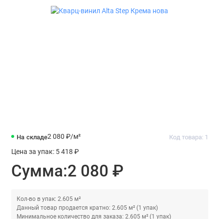
2 080 ₽
/м²
На складе
Код товара: 1
Цена за упак:
5 418 ₽
Сумма:
2 080 ₽
Кол-во в упак: 2.605 м²
Данный товар продается кратно: 2.605 м² (1 упак)
Минимальное количество для заказа: 2.605 м² (1 упак)