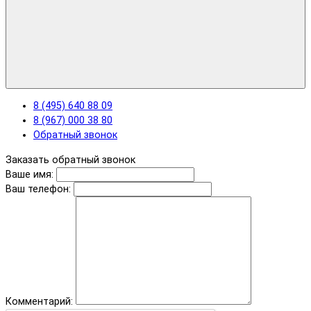
8 (495) 640 88 09
8 (967) 000 38 80
Обратный звонок
Заказать обратный звонок
Ваше имя:
Ваш телефон:
Комментарий: