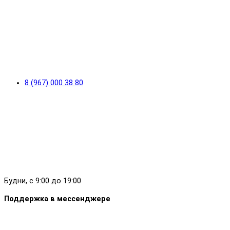
8 (967) 000 38 80
Будни, с 9:00 до 19:00
Поддержка в мессенджере