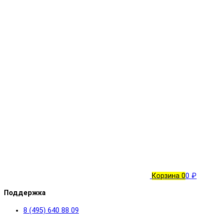
Корзина
0
0 ₽
Поддержка
8 (495) 640 88 09