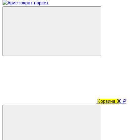
Корзина
0
0 ₽