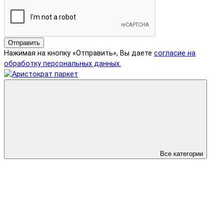
Отправить
Нажимая на кнопку «Отправить», Вы даете
согласие на
обработку персональных данных.
Все категории