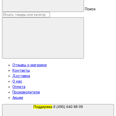
Поиск
Отзывы о магазине
Контакты
Доставка
О нас
Оплата
Производители
Акции
Поддержка
8 (495) 640 88 09