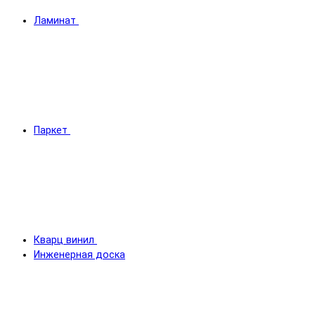
Ламинат
Паркет
Кварц винил
Инженерная доска