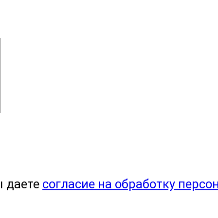
ы даете
согласие на обработку персо