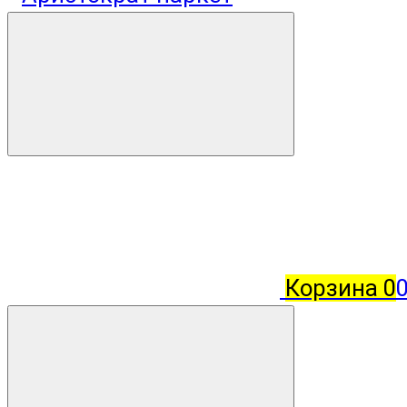
Корзина
0