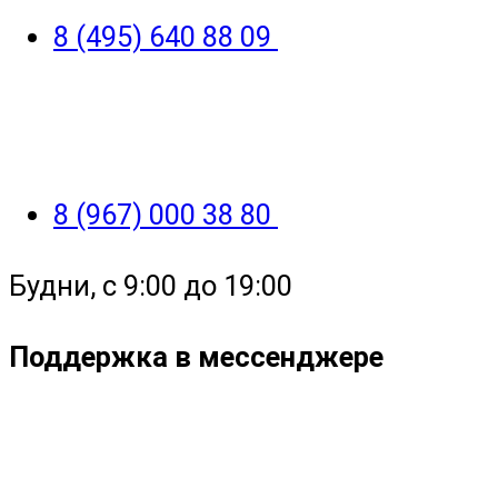
8 (495) 640 88 09
8 (967) 000 38 80
Будни, с 9:00 до 19:00
Поддержка в мессенджере