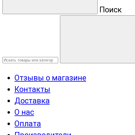
Поиск
Отзывы о магазине
Контакты
Доставка
О нас
Оплата