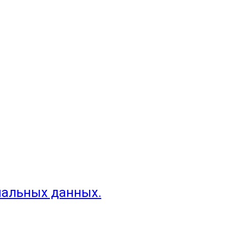
нальных данных.