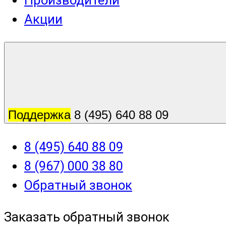
Производители
Акции
Поддержка
8 (495) 640 88 09
8 (495) 640 88 09
8 (967) 000 38 80
Обратный звонок
Заказать обратный звонок