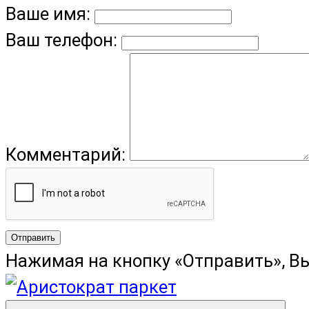
Ваше имя:
Ваш телефон:
Комментарий:
Отправить
Нажимая на кнопку «Отправить», В