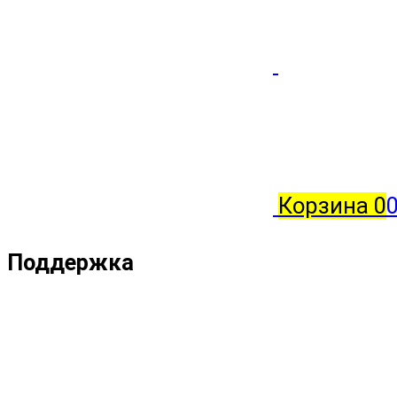
Корзина
0
Поддержка