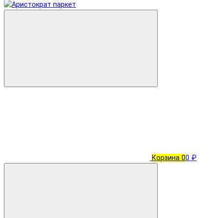
Корзина
0
0 ₽