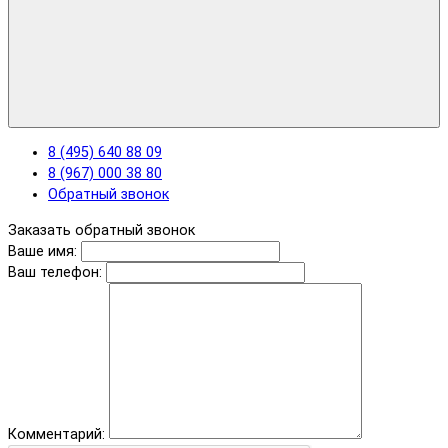
8 (495) 640 88 09
8 (967) 000 38 80
Обратный звонок
Заказать обратный звонок
Ваше имя:
Ваш телефон:
Комментарий: