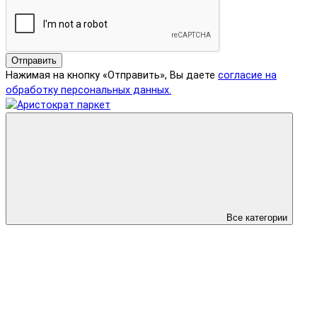
Отправить
Нажимая на кнопку «Отправить», Вы даете
согласие на
обработку персональных данных.
Все категории