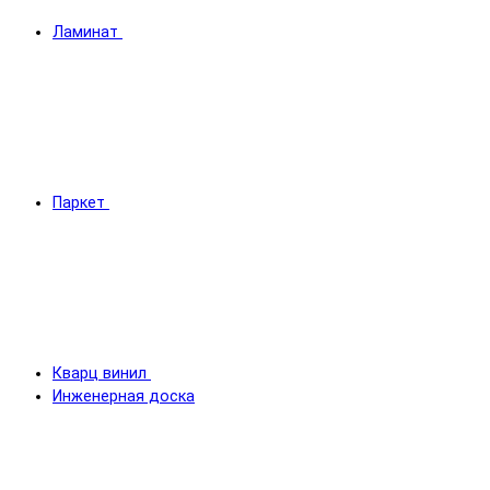
Ламинат
Паркет
Кварц винил
Инженерная доска