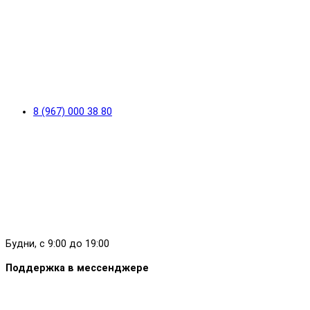
8 (967) 000 38 80
Будни, с 9:00 до 19:00
Поддержка в мессенджере