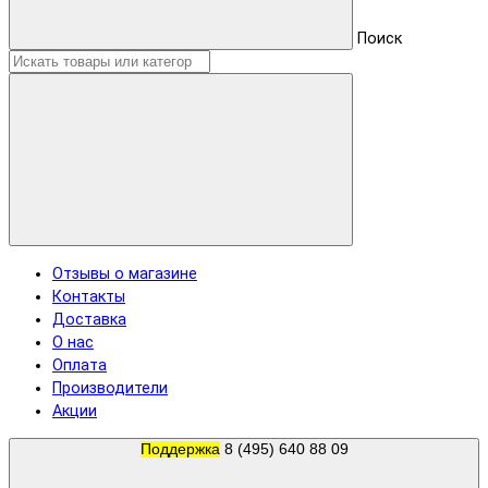
Поиск
Отзывы о магазине
Контакты
Доставка
О нас
Оплата
Производители
Акции
Поддержка
8 (495) 640 88 09