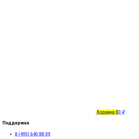
Корзина
0
0 ₽
Поддержка
8 (495) 640 88 09