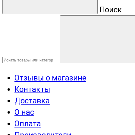
Поиск
Отзывы о магазине
Контакты
Доставка
О нас
Оплата