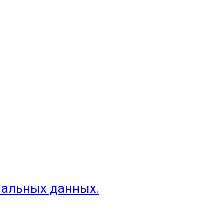
нальных данных.