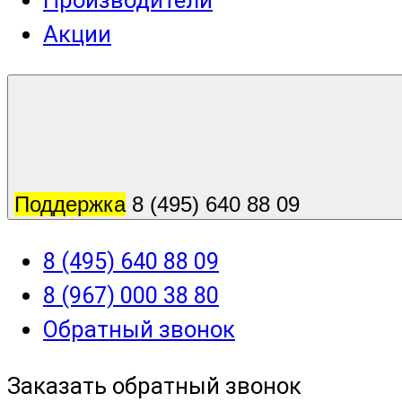
Производители
Акции
Поддержка
8 (495) 640 88 09
8 (495) 640 88 09
8 (967) 000 38 80
Обратный звонок
Заказать обратный звонок