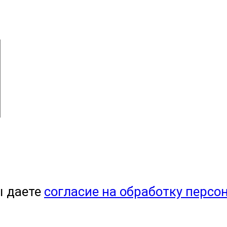
ы даете
согласие на обработку персо