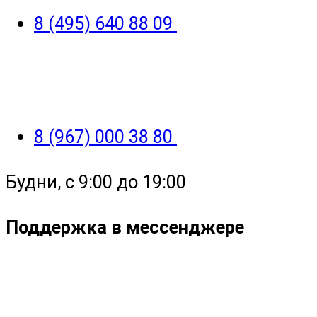
8 (495) 640 88 09
8 (967) 000 38 80
Будни, с 9:00 до 19:00
Поддержка в мессенджере