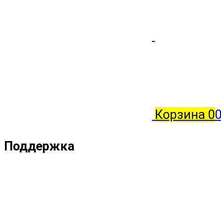
Корзина
0
Поддержка