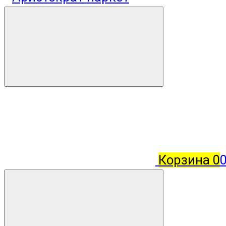
Корзина
0