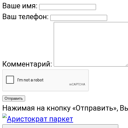
Ваше имя:
Ваш телефон:
Комментарий:
Отправить
Нажимая на кнопку «Отправить», В