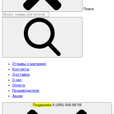
Поиск
Отзывы о магазине
Контакты
Доставка
О нас
Оплата
Производители
Акции
Поддержка
8 (495) 640 88 09