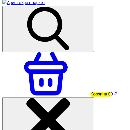
Корзина
0
0 ₽