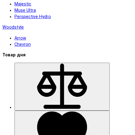
Majestic
Muse Ultra
Perspective Hydro
Woodstyle
Arrow
Chevron
Товар дня