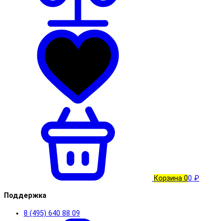
Корзина
0
0 ₽
Поддержка
8 (495) 640 88 09