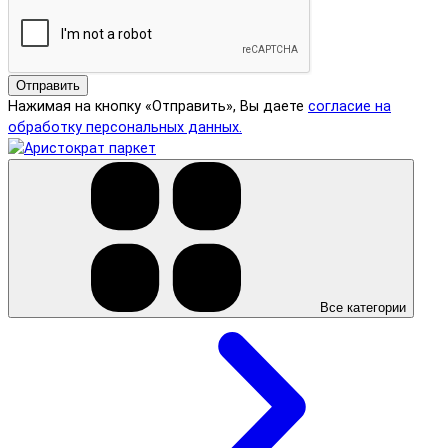
Отправить
Нажимая на кнопку «Отправить», Вы даете
согласие на
обработку персональных данных.
Все категории