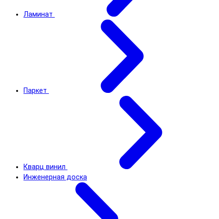
Ламинат
Паркет
Кварц винил
Инженерная доска