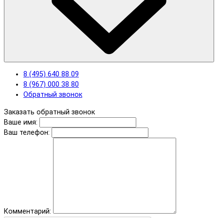
8 (495) 640 88 09
8 (967) 000 38 80
Обратный звонок
Заказать обратный звонок
Ваше имя:
Ваш телефон:
Комментарий: