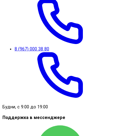
8 (967) 000 38 80
Будни, с 9:00 до 19:00
Поддержка в мессенджере