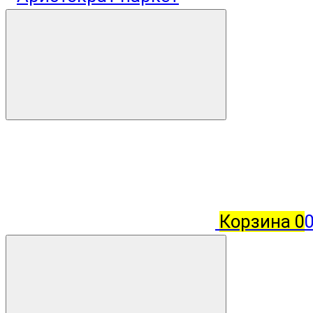
Корзина
0