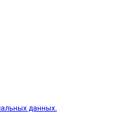
нальных данных.