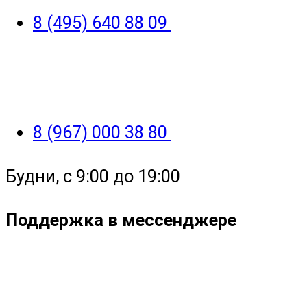
8 (495) 640 88 09
8 (967) 000 38 80
Будни, с 9:00 до 19:00
Поддержка в мессенджере