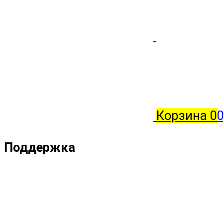
Корзина
0
Поддержка