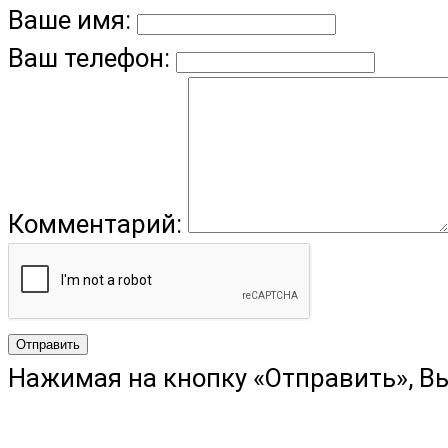
Ваше имя:
Ваш телефон:
Комментарий:
Отправить
Нажимая на кнопку «Отправить», В