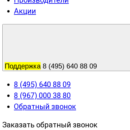
Производители
Акции
Поддержка
8 (495) 640 88 09
8 (495) 640 88 09
8 (967) 000 38 80
Обратный звонок
Заказать обратный звонок