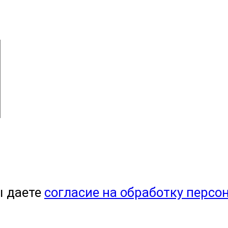
ы даете
согласие на обработку персо