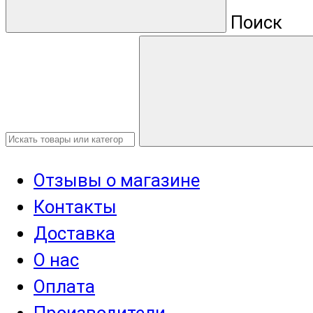
Поиск
Отзывы о магазине
Контакты
Доставка
О нас
Оплата