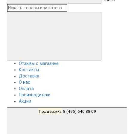
Отзывы о магазине
Контакты
Доставка
О нас
Оплата
Производители
Акции
Поддержка
8 (495) 640 88 09