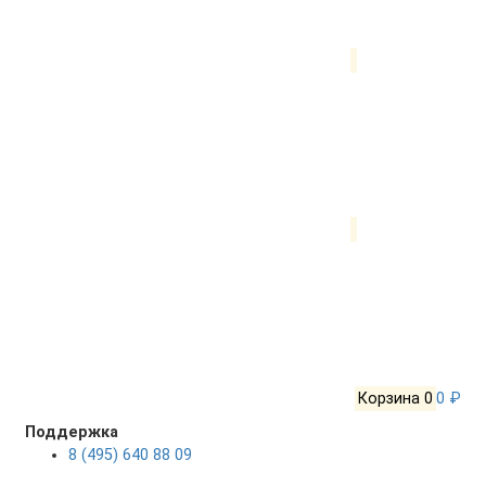
Корзина
0
0 ₽
Поддержка
8 (495) 640 88 09