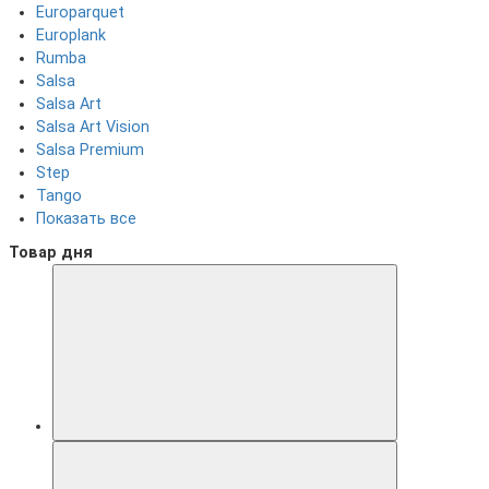
Europarquet
Europlank
Rumba
Salsa
Salsa Art
Salsa Art Vision
Salsa Premium
Step
Tango
Показать все
Товар дня