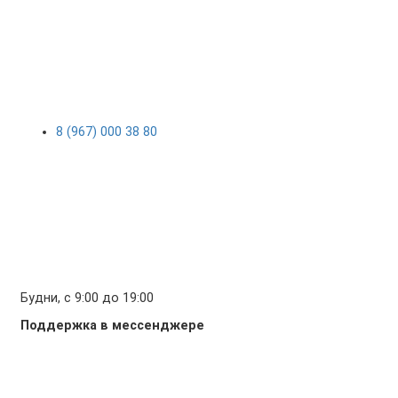
8 (967) 000 38 80
Будни, с 9:00 до 19:00
Поддержка в мессенджере