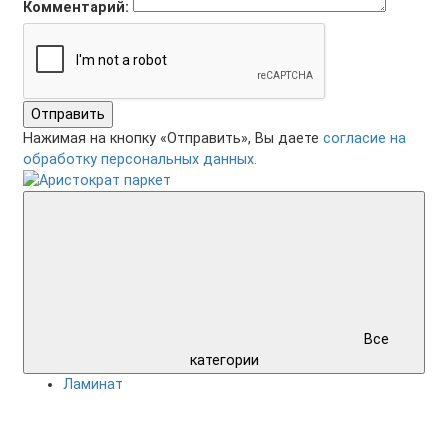
Комментарий:
Отправить
Нажимая на кнопку «Отправить», Вы даете
согласие на
обработку персональных данных.
Все
категории
Ламинат