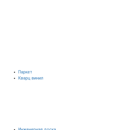
Паркет
Кварц винил
Инженерная доска