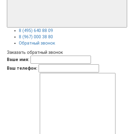
8 (495) 640 88 09
8 (967) 000 38 80
Обратный звонок
Заказать обратный звонок
Ваше имя:
Ваш телефон: