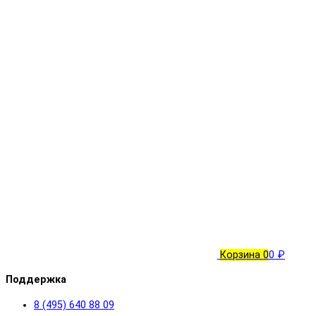
Корзина
0
0 ₽
Поддержка
8 (495) 640 88 09