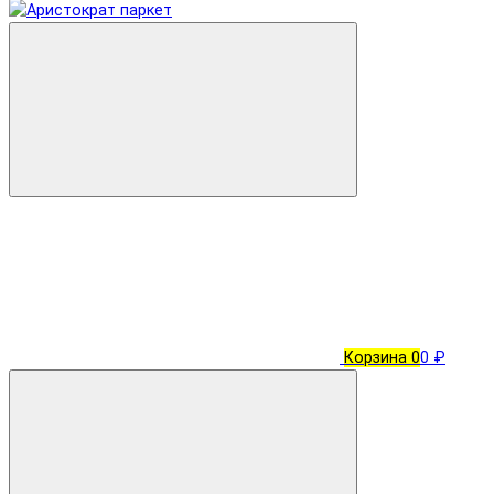
Корзина
0
0 ₽