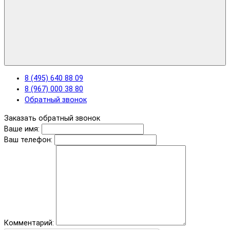
8 (495) 640 88 09
8 (967) 000 38 80
Обратный звонок
Заказать обратный звонок
Ваше имя:
Ваш телефон:
Комментарий: