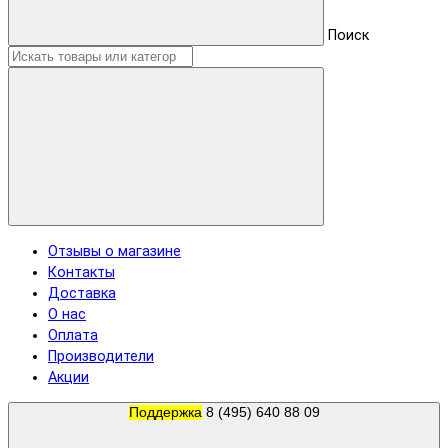
Поиск
Отзывы о магазине
Контакты
Доставка
О нас
Оплата
Производители
Акции
Поддержка
8 (495) 640 88 09