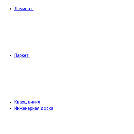
Ламинат
Паркет
Кварц винил
Инженерная доска