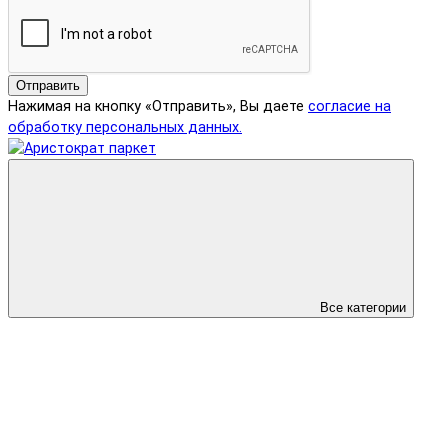
Отправить
Нажимая на кнопку «Отправить», Вы даете
согласие на
обработку персональных данных.
Все категории