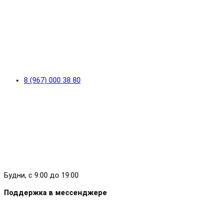
8 (967) 000 38 80
Будни, с 9:00 до 19:00
Поддержка в мессенджере