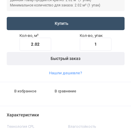
Минимальное количество для заказа: 2.02 м² (1 упак)
Купить
Кол-во, м²
Кол-во, упак
Быстрый заказ
Нашли дешевле?
В избранное
В сравнение
Характеристики
Технология CPL
Влагостойкость