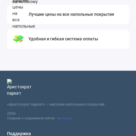
Лучшие цены на все напольные покрытия
Удобная и гибкая система оплаты
«Аристократ паркет» — магазин напольных покрытий
2026
Создание и продвижение сайтов -
SeoУслуга
Поддержка