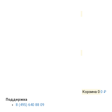
Корзина
0
0 ₽
Поддержка
8 (495) 640 88 09