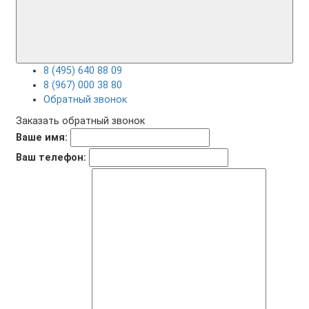
8 (495) 640 88 09
8 (967) 000 38 80
Обратный звонок
Заказать обратный звонок
Ваше имя:
Ваш телефон: