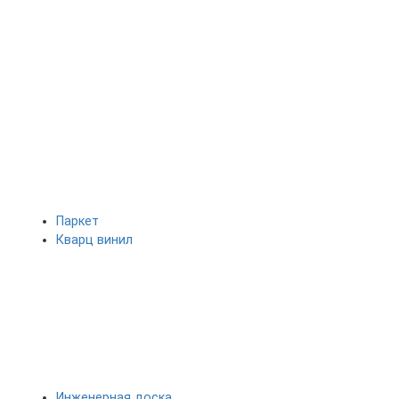
Паркет
Кварц винил
Инженерная доска