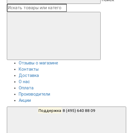
Отзывы о магазине
Контакты
Доставка
О нас
Оплата
Производители
Акции
Поддержка
8 (495) 640 88 09