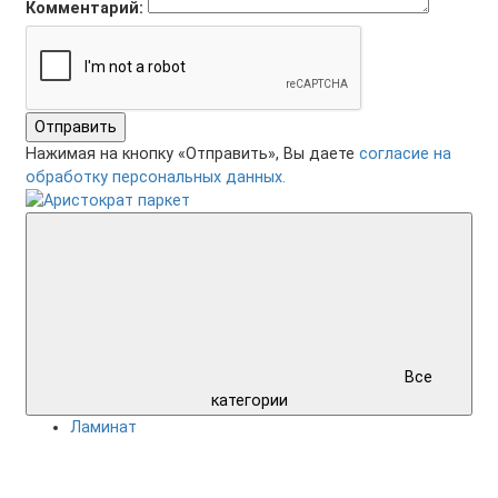
Комментарий:
Отправить
Нажимая на кнопку «Отправить», Вы даете
согласие на
обработку персональных данных.
Все
категории
Ламинат