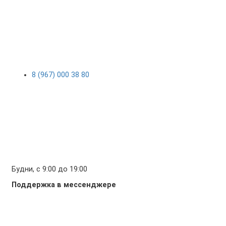
8 (967) 000 38 80
Будни, с 9:00 до 19:00
Поддержка в мессенджере