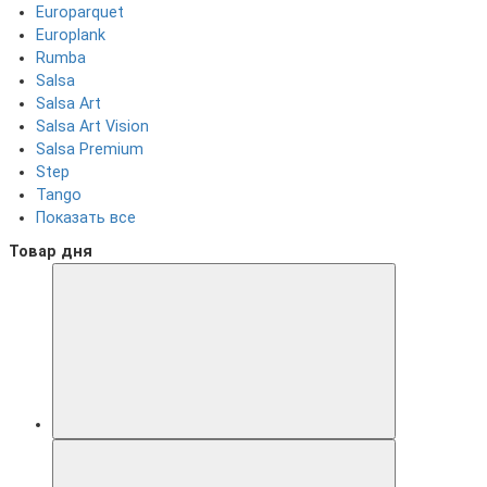
Europarquet
Europlank
Rumba
Salsa
Salsa Art
Salsa Art Vision
Salsa Premium
Step
Tango
Показать все
Товар дня