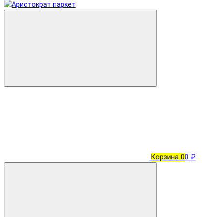
Корзина
0
0 ₽