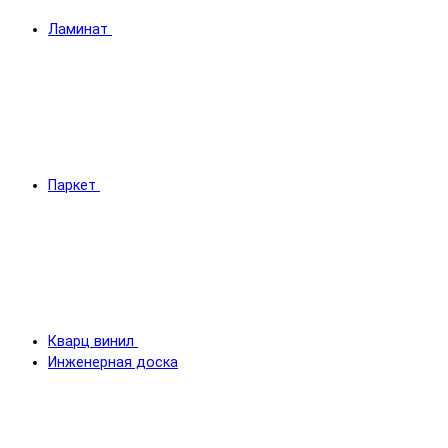
Ламинат
Паркет
Кварц винил
Инженерная доска