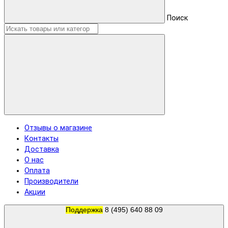
Поиск
Отзывы о магазине
Контакты
Доставка
О нас
Оплата
Производители
Акции
Поддержка
8 (495) 640 88 09