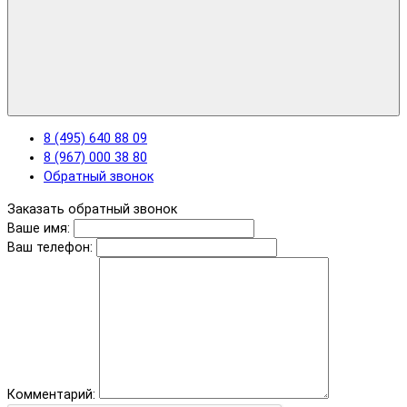
8 (495) 640 88 09
8 (967) 000 38 80
Обратный звонок
Заказать обратный звонок
Ваше имя:
Ваш телефон:
Комментарий: