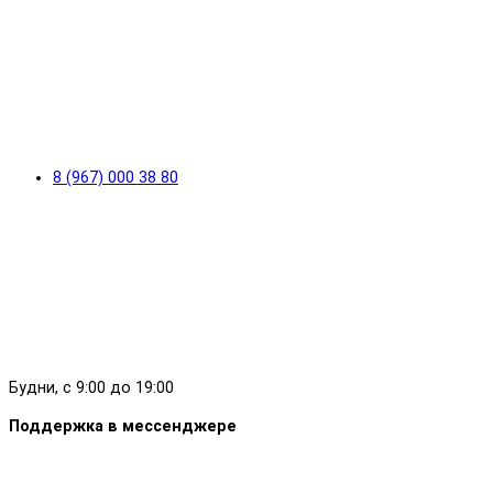
8 (967) 000 38 80
Будни, с 9:00 до 19:00
Поддержка в мессенджере