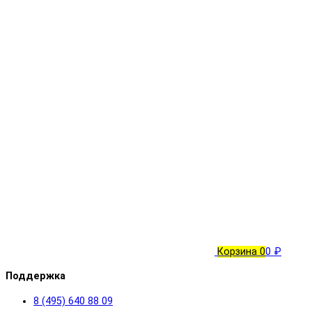
Корзина
0
0 ₽
Поддержка
8 (495) 640 88 09