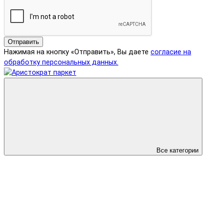
Отправить
Нажимая на кнопку «Отправить», Вы даете
согласие на
обработку персональных данных.
Все категории