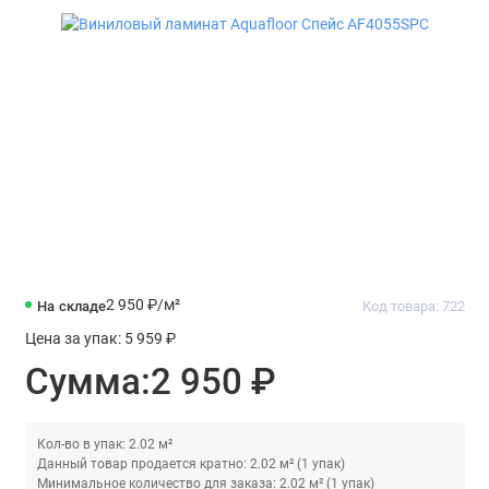
2 950 ₽
/м²
На складе
Код товара: 722
Цена за упак:
5 959 ₽
Сумма:
2 950 ₽
Кол-во в упак: 2.02 м²
Данный товар продается кратно: 2.02 м² (1 упак)
Минимальное количество для заказа: 2.02 м² (1 упак)