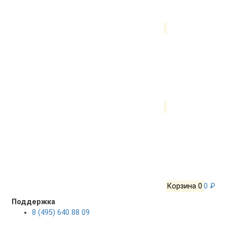
Корзина
0
0 ₽
Поддержка
8 (495) 640 88 09