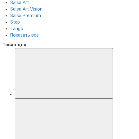
Salsa Art
Salsa Art Vision
Salsa Premium
Step
Tango
Показать все
Товар дня