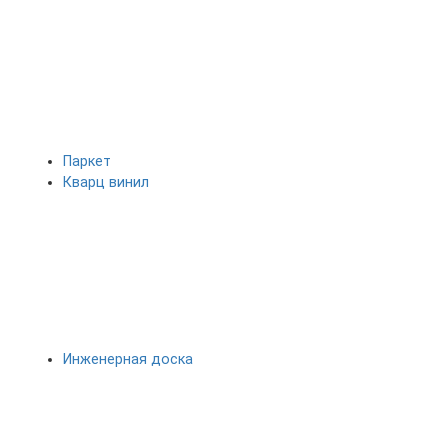
Паркет
Кварц винил
Инженерная доска