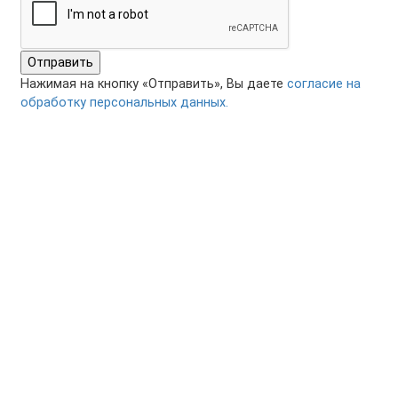
Отправить
Нажимая на кнопку «Отправить», Вы даете
согласие на
обработку персональных данных.