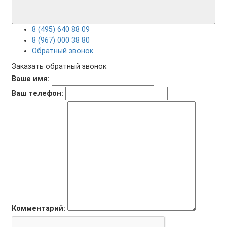
8 (495) 640 88 09
8 (967) 000 38 80
Обратный звонок
Заказать обратный звонок
Ваше имя:
Ваш телефон:
Комментарий: