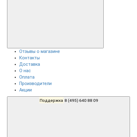
Отзывы о магазине
Контакты
Доставка
О нас
Оплата
Производители
Акции
Поддержка
8 (495) 640 88 09