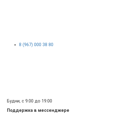
8 (967) 000 38 80
Будни, с 9:00 до 19:00
Поддержка в мессенджере