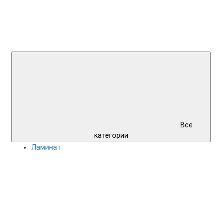
Все
категории
Ламинат