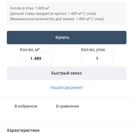
Кол-во в упак: 1.489 м²
Данный товар продается кратно: 1.489 м² (1 упак)
Минимальное количество для заказа: 1.489 м² (1 упак)
Купить
Кол-во, м²
Кол-во, упак
Быстрый заказ
Нашли дешевле?
В избранное
В сравнение
Характеристики