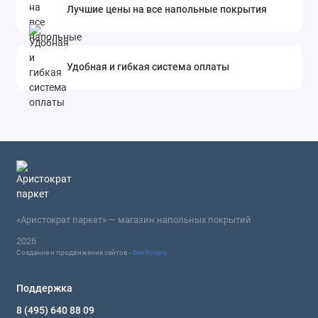
Лучшие цены на все напольные покрытия
Удобная и гибкая система оплаты
«Аристократ паркет» — магазин напольных покрытий
2026
Создание и продвижение сайтов -
SeoУслуга
Поддержка
8 (495) 640 88 09