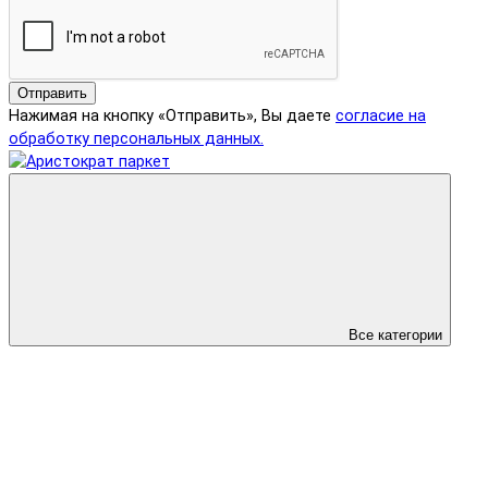
Отправить
Нажимая на кнопку «Отправить», Вы даете
согласие на
обработку персональных данных.
Все категории