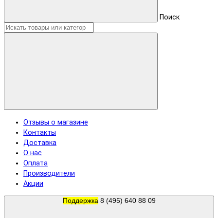
Поиск
Отзывы о магазине
Контакты
Доставка
О нас
Оплата
Производители
Акции
Поддержка
8 (495) 640 88 09