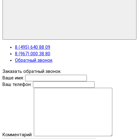
8 (495) 640 88 09
8 (967) 000 38 80
Обратный звонок
Заказать обратный звонок
Ваше имя:
Ваш телефон:
Комментарий: