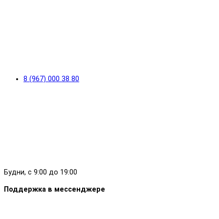
8 (967) 000 38 80
Будни, с 9:00 до 19:00
Поддержка в мессенджере