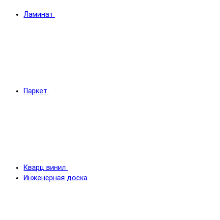
Ламинат
Паркет
Кварц винил
Инженерная доска