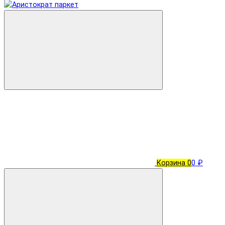
Корзина
0
0 ₽