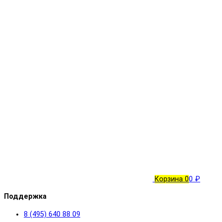
Корзина
0
0 ₽
Поддержка
8 (495) 640 88 09