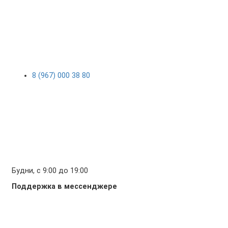
8 (967) 000 38 80
Будни, с 9:00 до 19:00
Поддержка в мессенджере