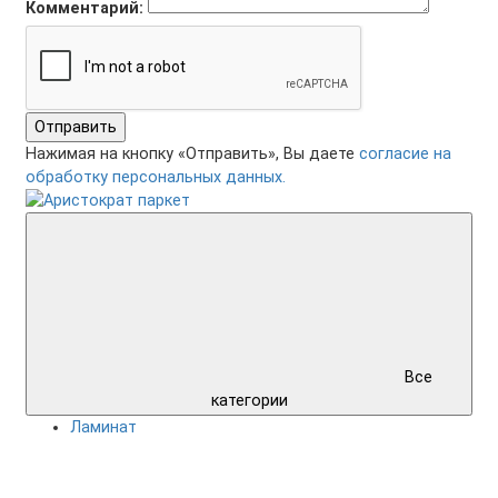
Комментарий:
Отправить
Нажимая на кнопку «Отправить», Вы даете
согласие на
обработку персональных данных.
Все
категории
Ламинат