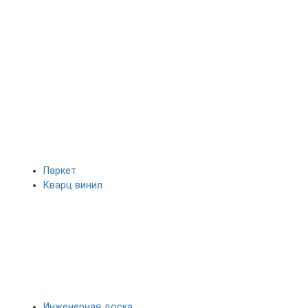
Паркет
Кварц винил
Инженерная доска