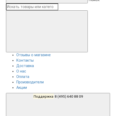
Отзывы о магазине
Контакты
Доставка
О нас
Оплата
Производители
Акции
Поддержка
8 (495) 640 88 09