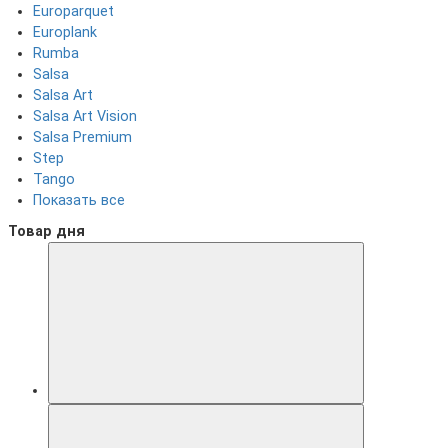
Europarquet
Europlank
Rumba
Salsa
Salsa Art
Salsa Art Vision
Salsa Premium
Step
Tango
Показать все
Товар дня