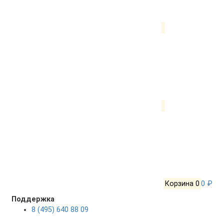
Корзина
0
0 ₽
Поддержка
8 (495) 640 88 09