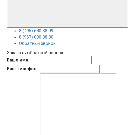
8 (495) 640 88 09
8 (967) 000 38 80
Обратный звонок
Заказать обратный звонок
Ваше имя:
Ваш телефон: