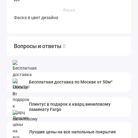
Фаска
Фаска в цвет дизайна
Вопросы и ответы
0
Бесплатная доставка по Москве от 50м²
Плинтус в подарок к кварц виниловому
ламинату Fargo
Лучшие цены на все напольные покрытия