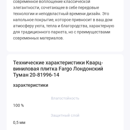
современное воплощение классической 
элегантности, сочетающее в себе передовые 
технологии и неподвластный времени дизайн. Это 
напольное покрытие, которое привносит в ваш дом 
атмосферу уюта, тепла и благородства, характерную 
для традиционного паркета, но с преимуществами 
современных материалов.
Технические характеристики Кварц-
виниловая плитка Fargo Лондонский
Туман 20-81996-14
характеристики
Влагостойкость
100 %
Защитный слой
0,5 мм