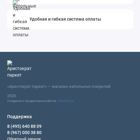
Удобная и гибкая система оплаты
«Аристократ паркет» — магазин напольных покрытий
2026
Создание и продвижение сайтов -
SeoУслуга
Поддержка
8 (495) 640 88 09
8 (967) 000 38 80
Обратный звонок