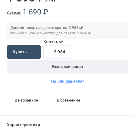
1 690 ₽
Сумма:
Данный товар продается кратно: 2.984 м²
Минимальное количество для заказа: 2.984 м²
Кол-во, м²
Купить
Быстрый заказ
Нашли дешевле?
В избранное
В сравнение
Характеристики