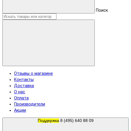
Поиск
Отзывы о магазине
Контакты
Доставка
О нас
Оплата
Производители
Акции
Поддержка
8 (495) 640 88 09