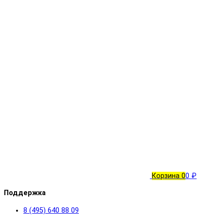
Корзина
0
0 ₽
Поддержка
8 (495) 640 88 09