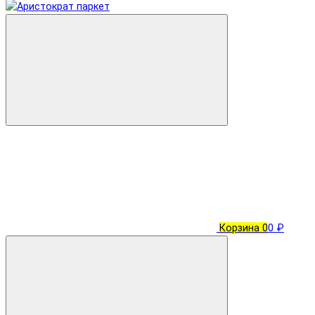
Корзина
0
0 ₽