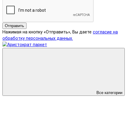
Отправить
Нажимая на кнопку «Отправить», Вы даете
согласие на
обработку персональных данных.
Все категории