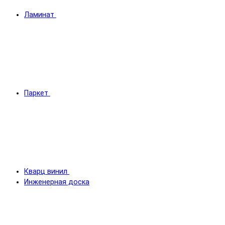
Ламинат
Паркет
Кварц винил
Инженерная доска