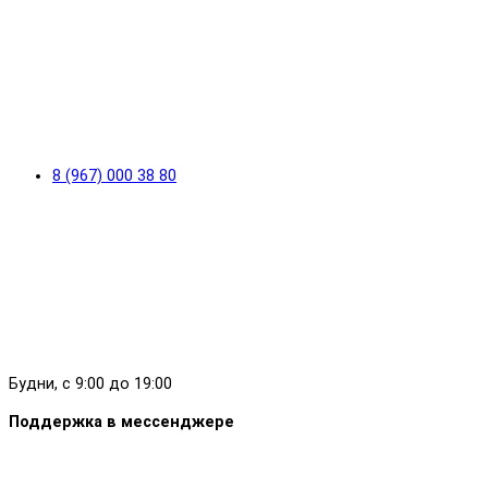
8 (967) 000 38 80
Будни, с 9:00 до 19:00
Поддержка в мессенджере