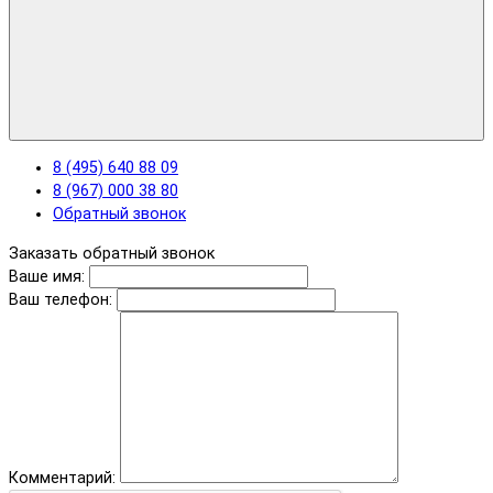
8 (495) 640 88 09
8 (967) 000 38 80
Обратный звонок
Заказать обратный звонок
Ваше имя:
Ваш телефон:
Комментарий: