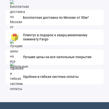
Бесплатная доставка по Москве от 50м²
Плинтус в подарок к кварц виниловому
ламинату Fargo
Лучшие цены на все напольные покрытия
Удобная и гибкая система оплаты