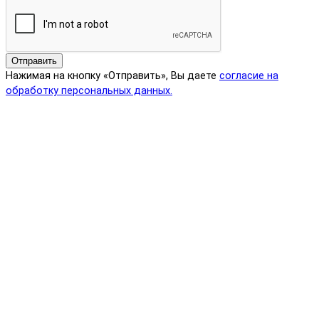
Отправить
Нажимая на кнопку «Отправить», Вы даете
согласие на
обработку персональных данных.