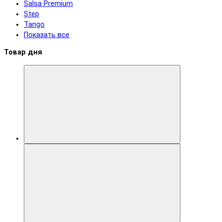
Salsa Premium
Step
Tango
Показать все
Товар дня