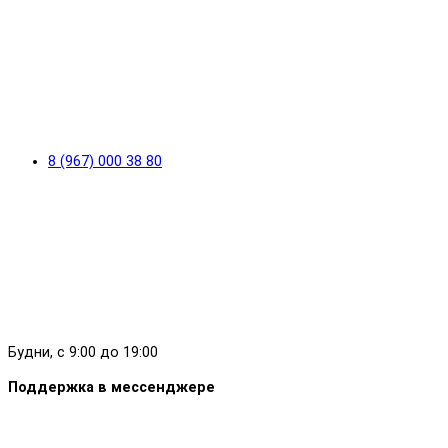
8 (967) 000 38 80
Будни, с 9:00 до 19:00
Поддержка в мессенджере