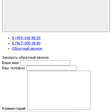
8 (495) 640 88 09
8 (967) 000 38 80
Обратный звонок
Заказать обратный звонок
Ваше имя:
Ваш телефон:
Комментарий: