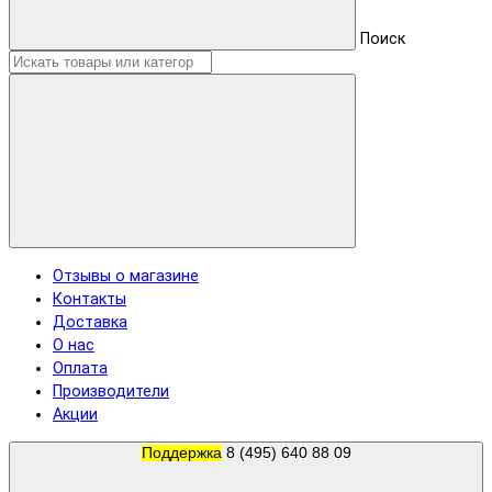
Поиск
Отзывы о магазине
Контакты
Доставка
О нас
Оплата
Производители
Акции
Поддержка
8 (495) 640 88 09