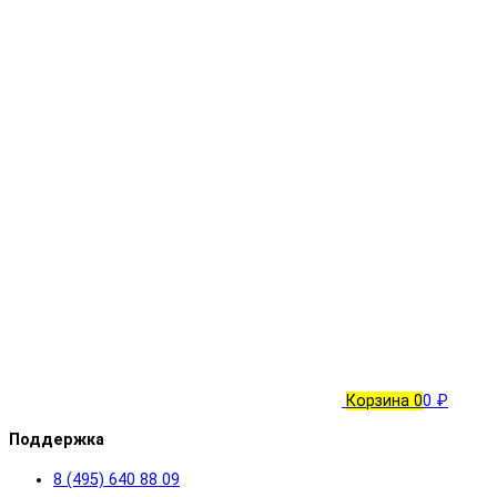
Корзина
0
0 ₽
Поддержка
8 (495) 640 88 09