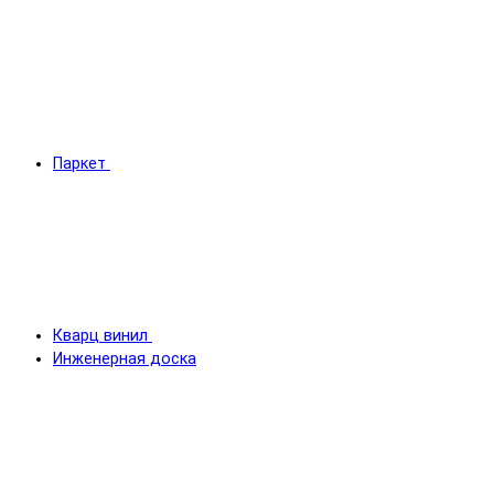
Паркет
Кварц винил
Инженерная доска