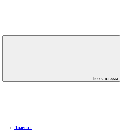
Все категории
Ламинат