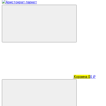
Корзина
0
0 ₽