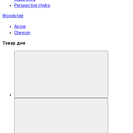
Perspective Hydro
Woodstyle
Arrow
Chevron
Товар дня