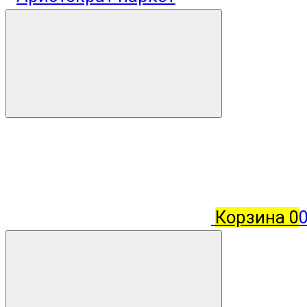
Корзина
0