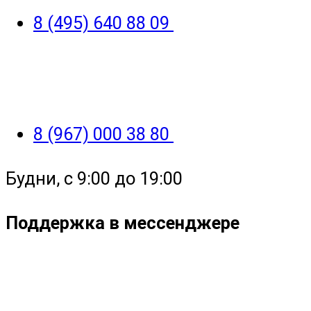
8 (495) 640 88 09
8 (967) 000 38 80
Будни, с 9:00 до 19:00
Поддержка в мессенджере