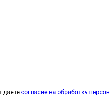
ы даете
согласие на обработку персо