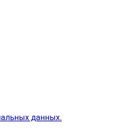
нальных данных.