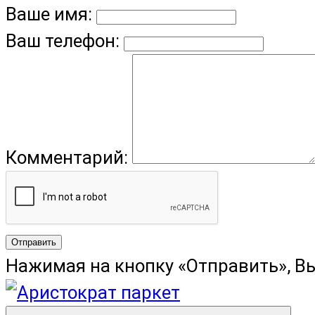
Ваше имя:
Ваш телефон:
Комментарий:
Отправить
Нажимая на кнопку «Отправить», В