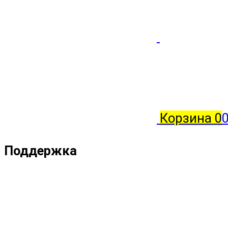
Корзина
0
Поддержка