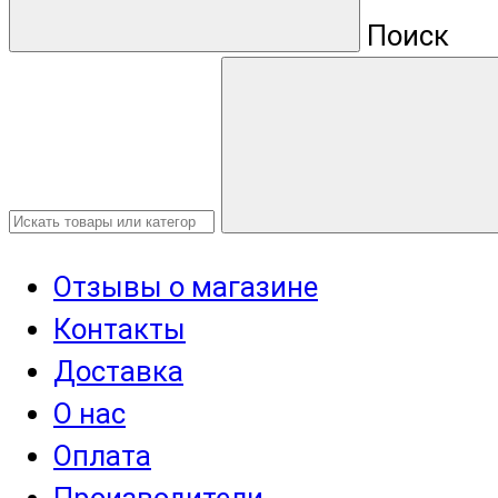
Поиск
Отзывы о магазине
Контакты
Доставка
О нас
Оплата