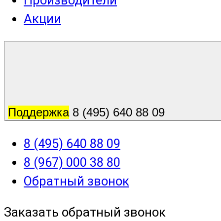
Производители
Акции
Поддержка
8 (495) 640 88 09
8 (495) 640 88 09
8 (967) 000 38 80
Обратный звонок
Заказать обратный звонок