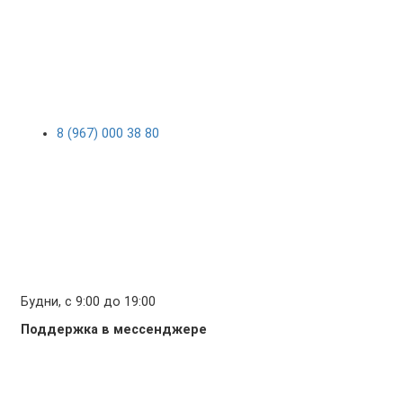
8 (967) 000 38 80
Будни, с 9:00 до 19:00
Поддержка в мессенджере