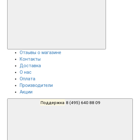
Отзывы о магазине
Контакты
Доставка
О нас
Оплата
Производители
Акции
Поддержка
8 (495) 640 88 09