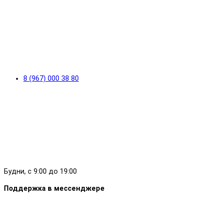
8 (967) 000 38 80
Будни, с 9:00 до 19:00
Поддержка в мессенджере