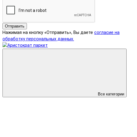
Отправить
Нажимая на кнопку «Отправить», Вы даете
согласие на
обработку персональных данных.
Все категории