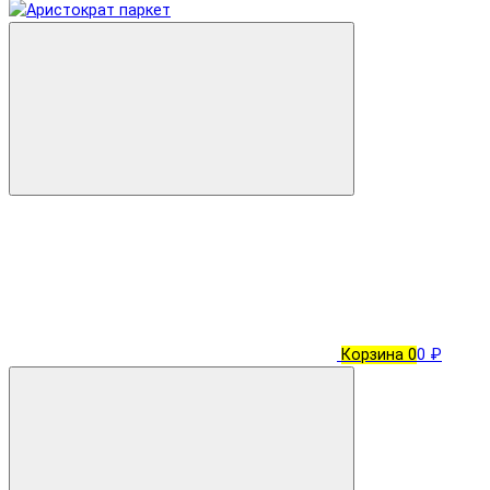
Корзина
0
0 ₽