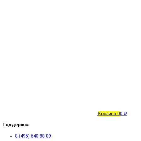
Корзина
0
0 ₽
Поддержка
8 (495) 640 88 09