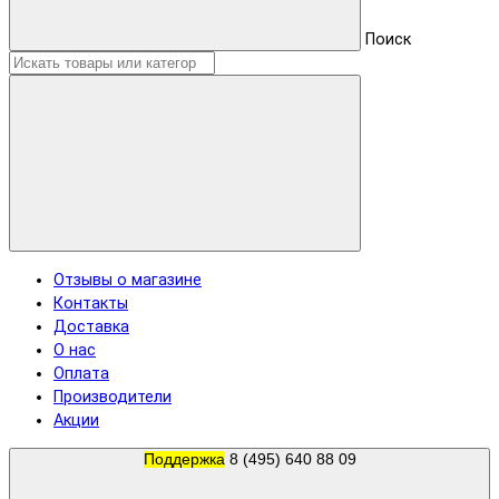
Поиск
Отзывы о магазине
Контакты
Доставка
О нас
Оплата
Производители
Акции
Поддержка
8 (495) 640 88 09