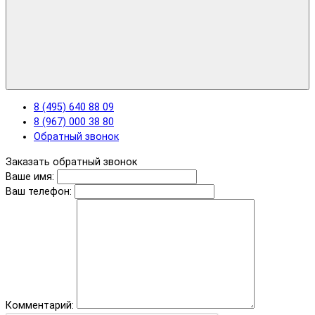
8 (495) 640 88 09
8 (967) 000 38 80
Обратный звонок
Заказать обратный звонок
Ваше имя:
Ваш телефон:
Комментарий: