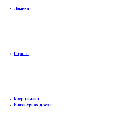
Ламинат
Паркет
Кварц винил
Инженерная доска