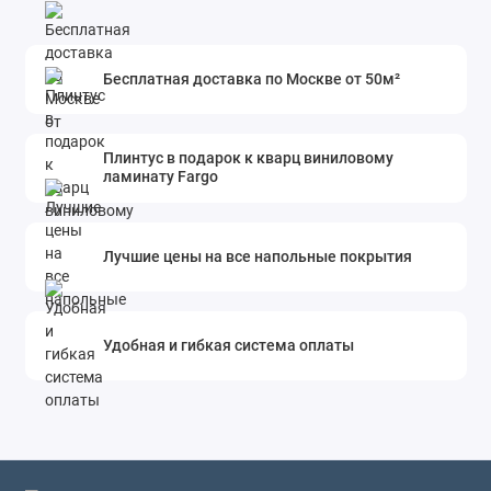
Бесплатная доставка по Москве от 50м²
Плинтус в подарок к кварц виниловому
ламинату Fargo
Лучшие цены на все напольные покрытия
Удобная и гибкая система оплаты