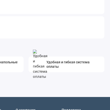
 напольные
Удобная и гибкая система
оплаты