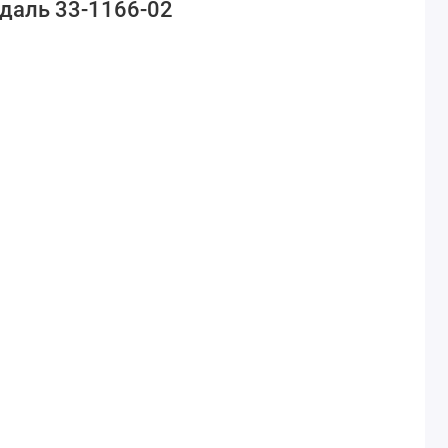
даль 33-1166-02