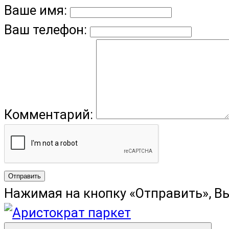
Ваше имя:
Ваш телефон:
Комментарий:
Отправить
Нажимая на кнопку «Отправить», В