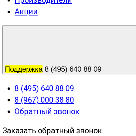
Производители
Акции
Поддержка
8 (495) 640 88 09
8 (495) 640 88 09
8 (967) 000 38 80
Обратный звонок
Заказать обратный звонок