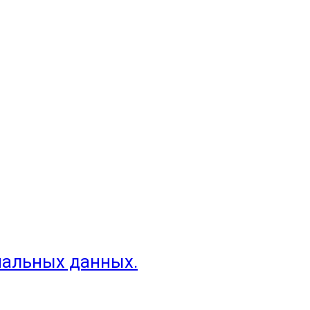
нальных данных.