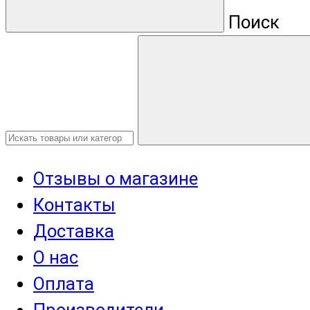
Поиск
Отзывы о магазине
Контакты
Доставка
О нас
Оплата