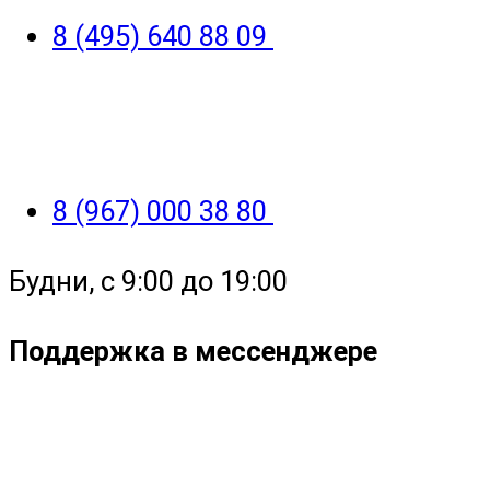
8 (495) 640 88 09
8 (967) 000 38 80
Будни, с 9:00 до 19:00
Поддержка в мессенджере