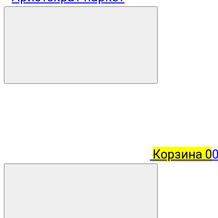
Корзина
0