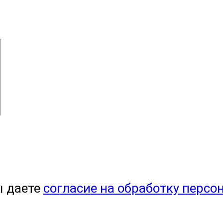
ы даете
согласие на обработку персо