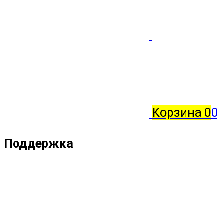
Корзина
0
Поддержка