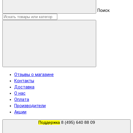
Поиск
Отзывы о магазине
Контакты
Доставка
О нас
Оплата
Производители
Акции
Поддержка
8 (495) 640 88 09