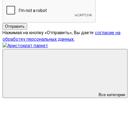
Отправить
Нажимая на кнопку «Отправить», Вы даете
согласие на
обработку персональных данных.
Все категории