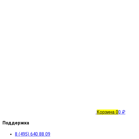
Корзина
0
0 ₽
Поддержка
8 (495) 640 88 09