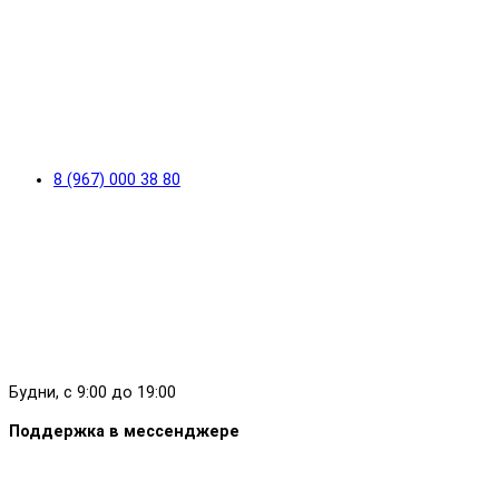
8 (967) 000 38 80
Будни, с 9:00 до 19:00
Поддержка в мессенджере