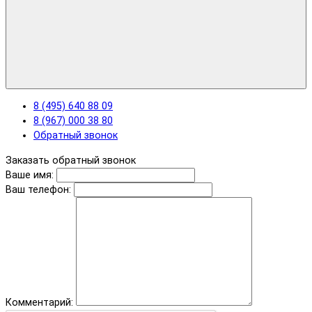
8 (495) 640 88 09
8 (967) 000 38 80
Обратный звонок
Заказать обратный звонок
Ваше имя:
Ваш телефон:
Комментарий: