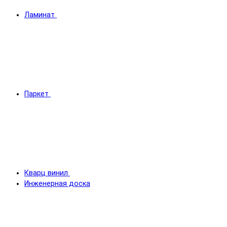
Ламинат
Паркет
Кварц винил
Инженерная доска