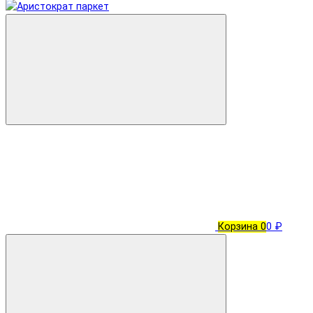
Корзина
0
0 ₽