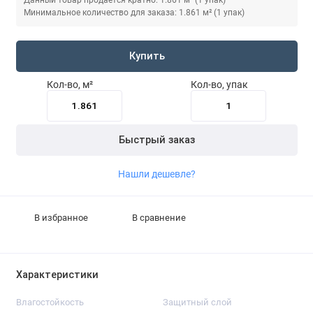
Минимальное количество для заказа: 1.861 м² (1 упак)
Купить
Кол-во, м²
Кол-во, упак
Быстрый заказ
Нашли дешевле?
В избранное
В сравнение
Характеристики
Влагостойкость
Защитный слой