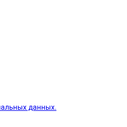
нальных данных.