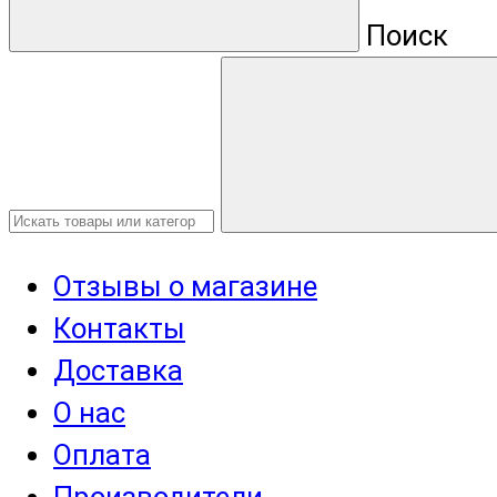
Поиск
Отзывы о магазине
Контакты
Доставка
О нас
Оплата