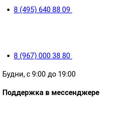
8 (495) 640 88 09
8 (967) 000 38 80
Будни, с 9:00 до 19:00
Поддержка в мессенджере