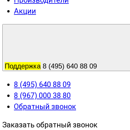
Производители
Акции
Поддержка
8 (495) 640 88 09
8 (495) 640 88 09
8 (967) 000 38 80
Обратный звонок
Заказать обратный звонок