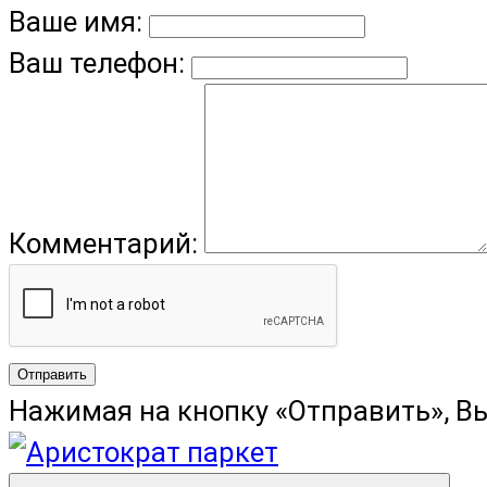
Ваше имя:
Ваш телефон:
Комментарий:
Отправить
Нажимая на кнопку «Отправить», В