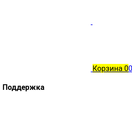
Корзина
0
Поддержка