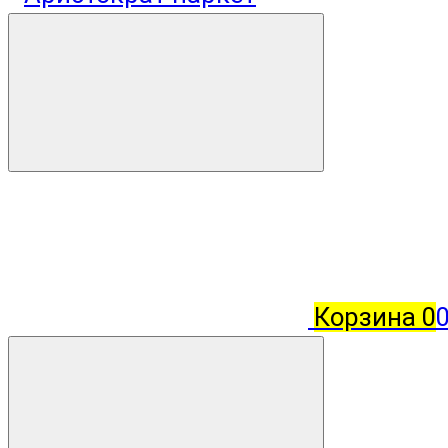
Корзина
0