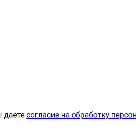
ы даете
согласие на обработку персо