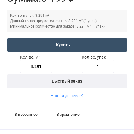
Кол-во в упак: 3.291 м²
Данный товар продается кратно: 3.291 м² (1 упак)
Минимальное количество для заказа: 3.291 м² (1 упак)
Купить
Кол-во, м²
Кол-во, упак
Быстрый заказ
Нашли дешевле?
В избранное
В сравнение