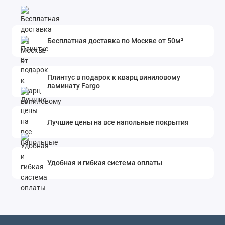
Бесплатная доставка по Москве от 50м²
Плинтус в подарок к кварц виниловому
ламинату Fargo
Лучшие цены на все напольные покрытия
Удобная и гибкая система оплаты