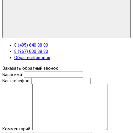
8 (495) 640 88 09
8 (967) 000 38 80
Обратный звонок
Заказать обратный звонок
Ваше имя:
Ваш телефон:
Комментарий: