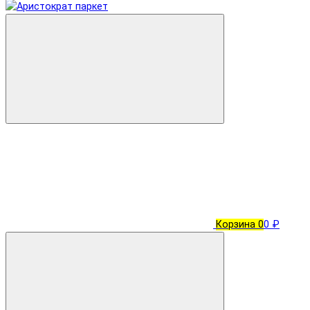
Корзина
0
0 ₽