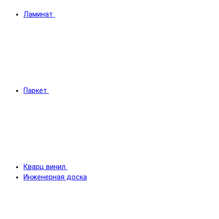
Ламинат
Паркет
Кварц винил
Инженерная доска