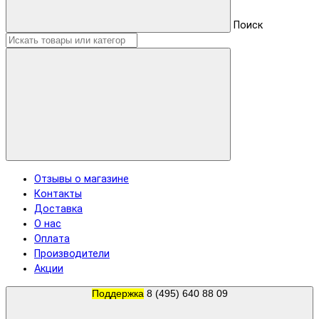
Поиск
Отзывы о магазине
Контакты
Доставка
О нас
Оплата
Производители
Акции
Поддержка
8 (495) 640 88 09