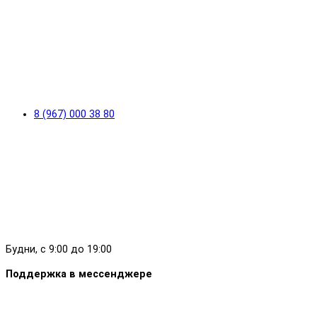
8 (967) 000 38 80
Будни, с 9:00 до 19:00
Поддержка в мессенджере