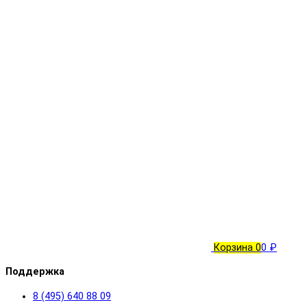
Корзина
0
0 ₽
Поддержка
8 (495) 640 88 09