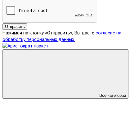
Отправить
Нажимая на кнопку «Отправить», Вы даете
согласие на
обработку персональных данных.
Все категории