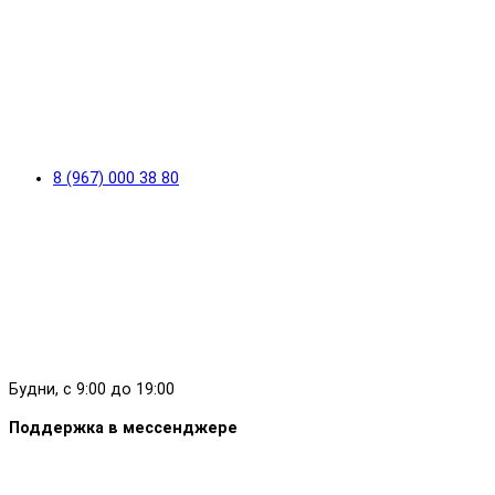
8 (967) 000 38 80
Будни, с 9:00 до 19:00
Поддержка в мессенджере