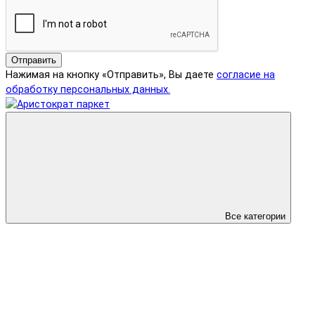
Отправить
Нажимая на кнопку «Отправить», Вы даете
согласие на
обработку персональных данных.
Все категории