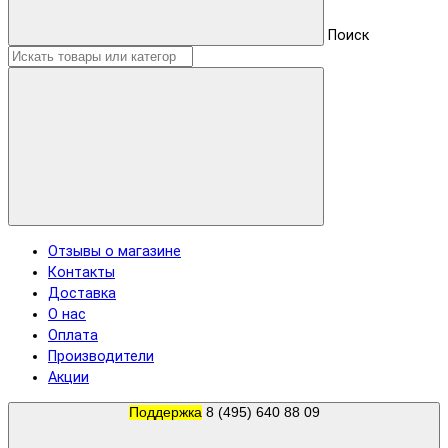
Поиск
Отзывы о магазине
Контакты
Доставка
О нас
Оплата
Производители
Акции
Поддержка
8 (495) 640 88 09