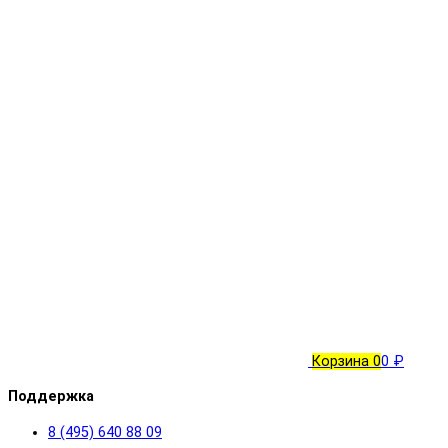
Корзина
0
0 ₽
Поддержка
8 (495) 640 88 09