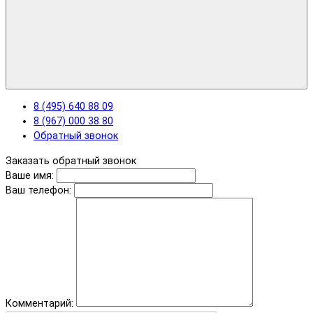
8 (495) 640 88 09
8 (967) 000 38 80
Обратный звонок
Заказать обратный звонок
Ваше имя:
Ваш телефон:
Комментарий: