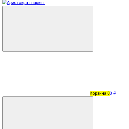
Корзина
0
0 ₽