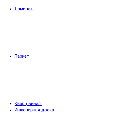
Ламинат
Паркет
Кварц винил
Инженерная доска