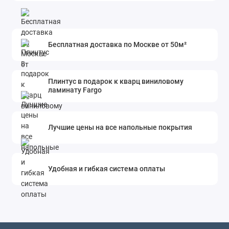
Бесплатная доставка по Москве от 50м²
Плинтус в подарок к кварц виниловому
ламинату Fargo
Лучшие цены на все напольные покрытия
Удобная и гибкая система оплаты