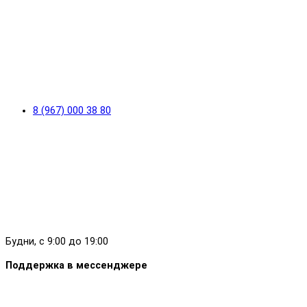
8 (967) 000 38 80
Будни, с 9:00 до 19:00
Поддержка в мессенджере