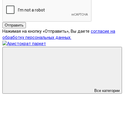
Отправить
Нажимая на кнопку «Отправить», Вы даете
согласие на
обработку персональных данных.
Все категории