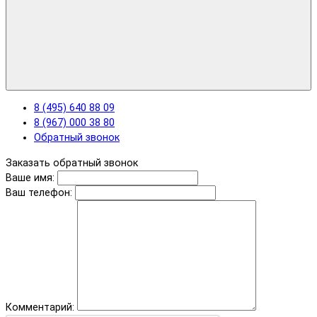
8 (495) 640 88 09
8 (967) 000 38 80
Обратный звонок
Заказать обратный звонок
Ваше имя:
Ваш телефон:
Комментарий: