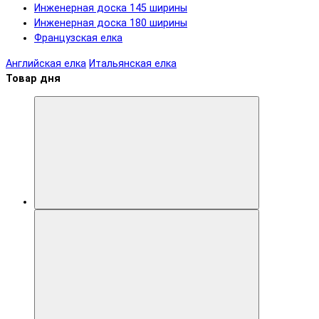
Инженерная доска 145 ширины
Инженерная доска 180 ширины
Французская елка
Английская елка
Итальянская елка
Товар дня