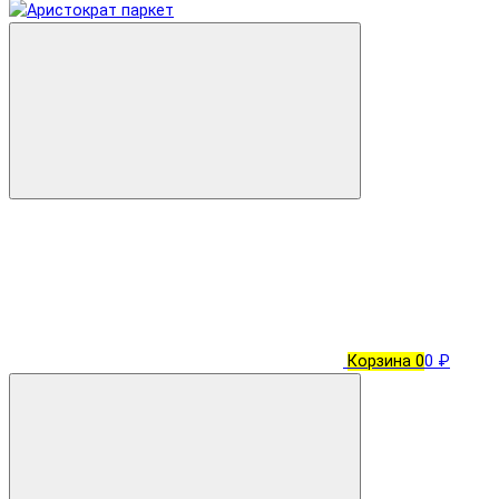
Корзина
0
0 ₽