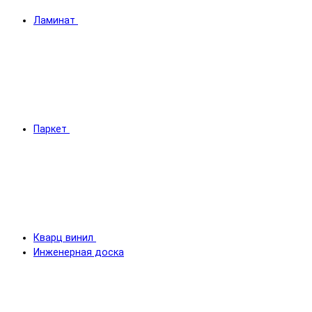
Ламинат
Паркет
Кварц винил
Инженерная доска