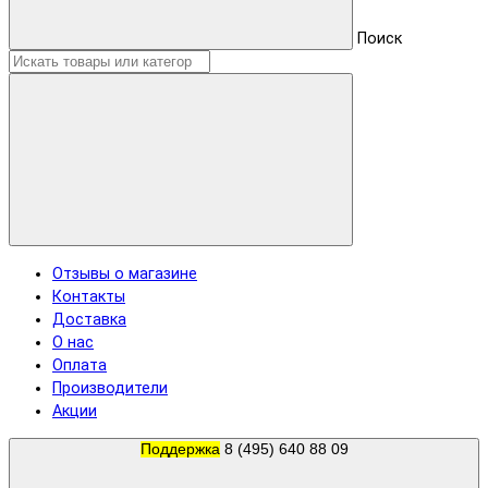
Поиск
Отзывы о магазине
Контакты
Доставка
О нас
Оплата
Производители
Акции
Поддержка
8 (495) 640 88 09