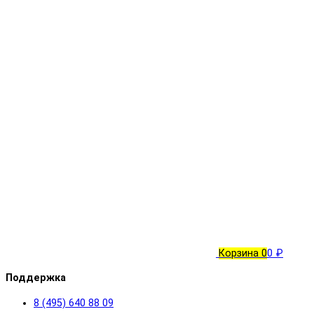
Корзина
0
0 ₽
Поддержка
8 (495) 640 88 09