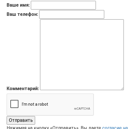
Ваше имя:
Ваш телефон:
Комментарий:
Отправить
Нажимая на кнопку «Отправить», Вы даете
согласие на