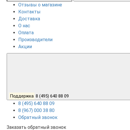
Отзывы о магазине
Контакты
Доставка
О нас
Оплата
Производители
Акции
Поддержка
8 (495) 640 88 09
8 (495) 640 88 09
8 (967) 000 38 80
Обратный звонок
Заказать обратный звонок