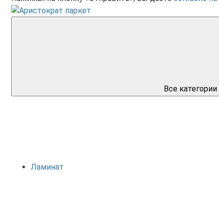
Все категории
Ламинат