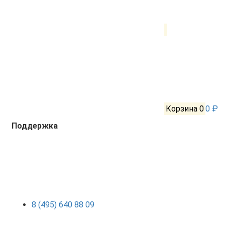
Корзина
0
0 ₽
Поддержка
8 (495) 640 88 09