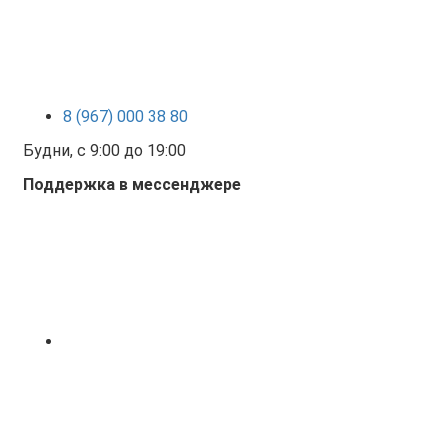
8 (967) 000 38 80
Будни, с 9:00 до 19:00
Поддержка в мессенджере