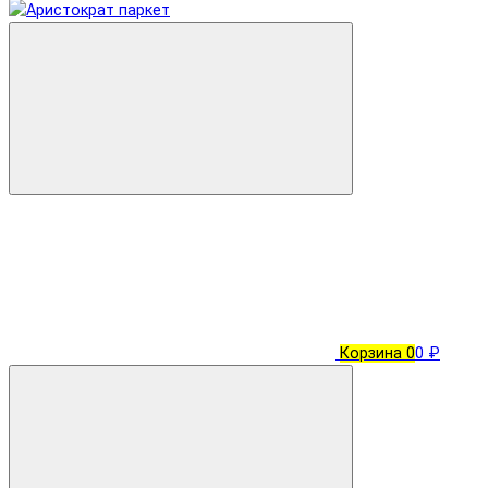
Корзина
0
0 ₽