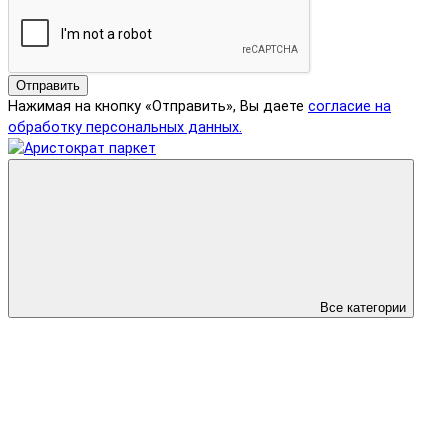
Отправить
Нажимая на кнопку «Отправить», Вы даете
согласие на
обработку персональных данных.
Все категории