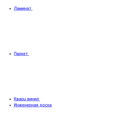
Ламинат
Паркет
Кварц винил
Инженерная доска