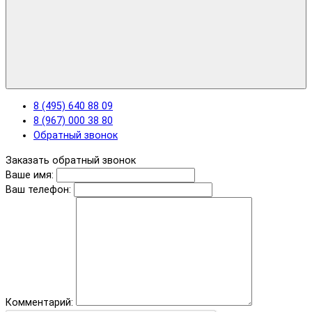
8 (495) 640 88 09
8 (967) 000 38 80
Обратный звонок
Заказать обратный звонок
Ваше имя:
Ваш телефон:
Комментарий: