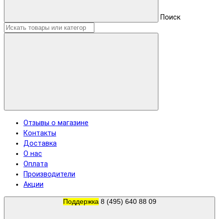
Поиск
Отзывы о магазине
Контакты
Доставка
О нас
Оплата
Производители
Акции
Поддержка
8 (495) 640 88 09