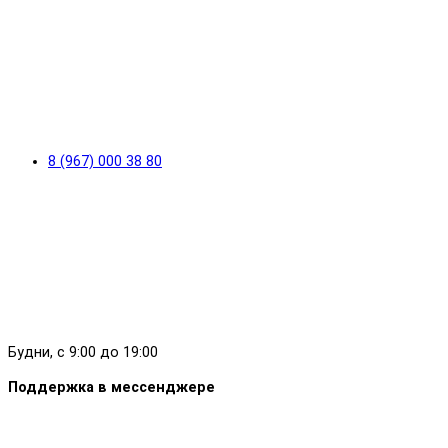
8 (967) 000 38 80
Будни, с 9:00 до 19:00
Поддержка в мессенджере