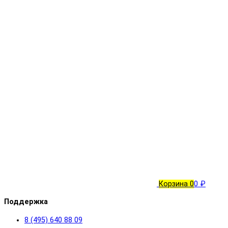
Корзина
0
0 ₽
Поддержка
8 (495) 640 88 09