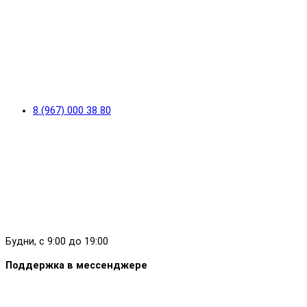
8 (967) 000 38 80
Будни, с 9:00 до 19:00
Поддержка в мессенджере