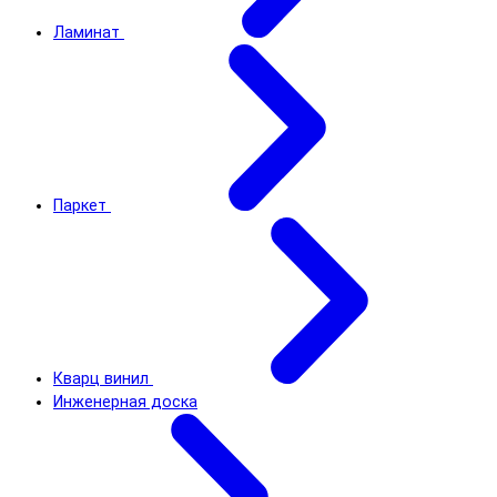
Ламинат
Паркет
Кварц винил
Инженерная доска