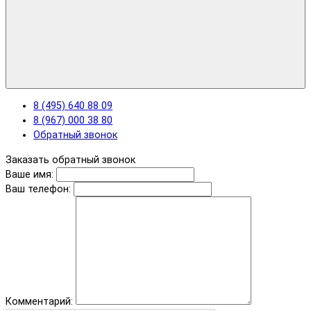
8 (495) 640 88 09
8 (967) 000 38 80
Обратный звонок
Заказать обратный звонок
Ваше имя:
Ваш телефон:
Комментарий: