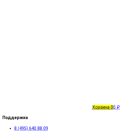
Корзина
0
0 ₽
Поддержка
8 (495) 640 88 09