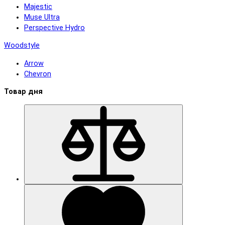
Majestic
Muse Ultra
Perspective Hydro
Woodstyle
Arrow
Chevron
Товар дня