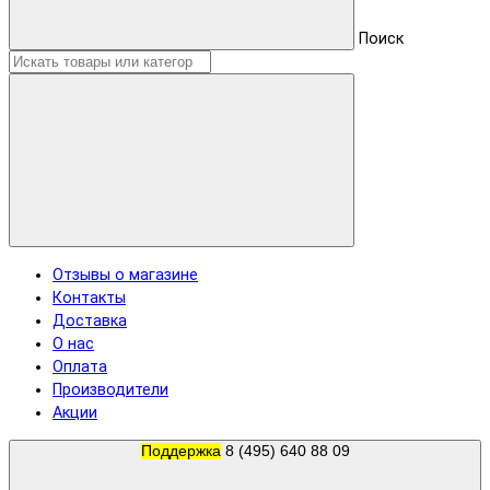
Поиск
Отзывы о магазине
Контакты
Доставка
О нас
Оплата
Производители
Акции
Поддержка
8 (495) 640 88 09