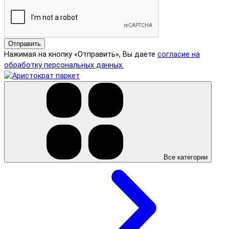
Отправить
Нажимая на кнопку «Отправить», Вы даете
согласие на
обработку персональных данных.
Все категории