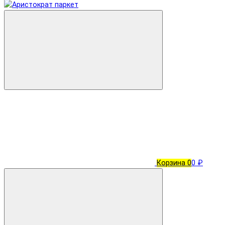
Корзина
0
0 ₽