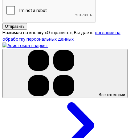
Отправить
Нажимая на кнопку «Отправить», Вы даете
согласие на
обработку персональных данных.
Все категории