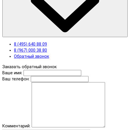
8 (495) 640 88 09
8 (967) 000 38 80
Обратный звонок
Заказать обратный звонок
Ваше имя:
Ваш телефон:
Комментарий: