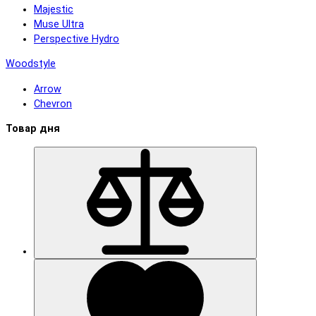
Majestic
Muse Ultra
Perspective Hydro
Woodstyle
Arrow
Chevron
Товар дня