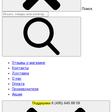
Поиск
Отзывы о магазине
Контакты
Доставка
О нас
Оплата
Производители
Акции
Поддержка
8 (495) 640 88 09