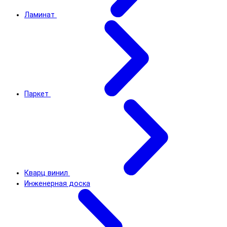
Ламинат
Паркет
Кварц винил
Инженерная доска