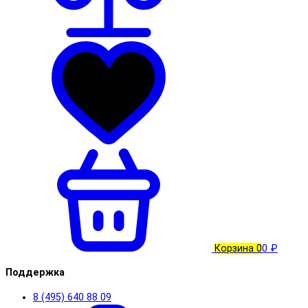
Корзина
0
0 ₽
Поддержка
8 (495) 640 88 09