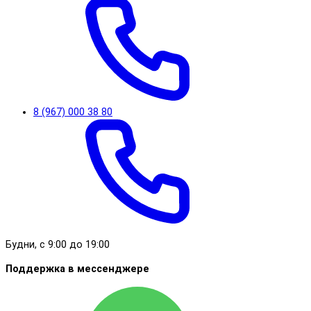
8 (967) 000 38 80
Будни, с 9:00 до 19:00
Поддержка в мессенджере