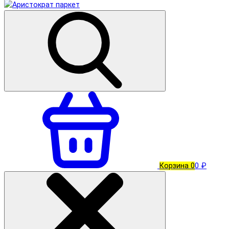
Корзина
0
0 ₽