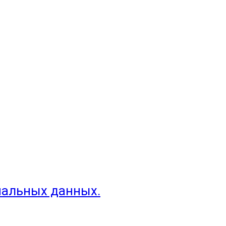
нальных данных.