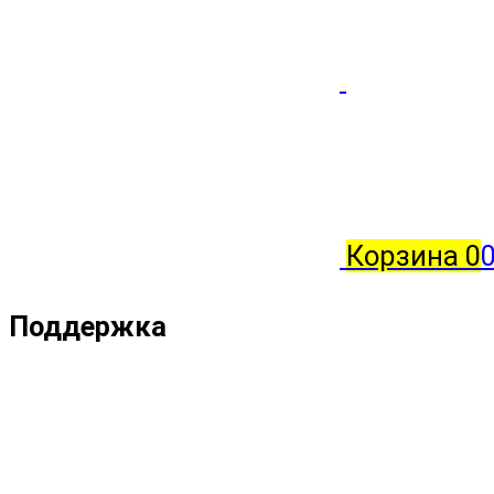
Корзина
0
Поддержка