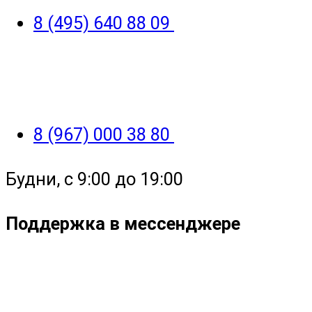
8 (495) 640 88 09
8 (967) 000 38 80
Будни, с 9:00 до 19:00
Поддержка в мессенджере