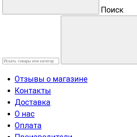
Поиск
Отзывы о магазине
Контакты
Доставка
О нас
Оплата