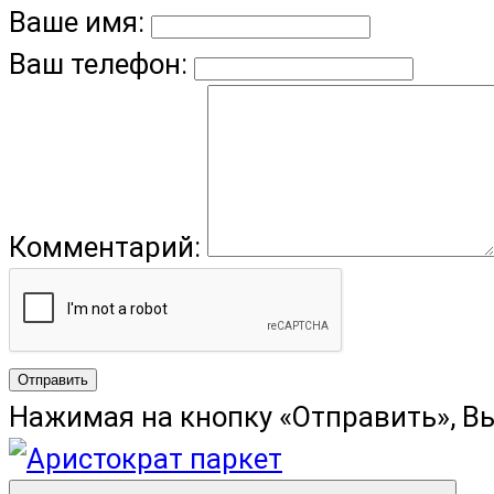
Ваше имя:
Ваш телефон:
Комментарий:
Отправить
Нажимая на кнопку «Отправить», В