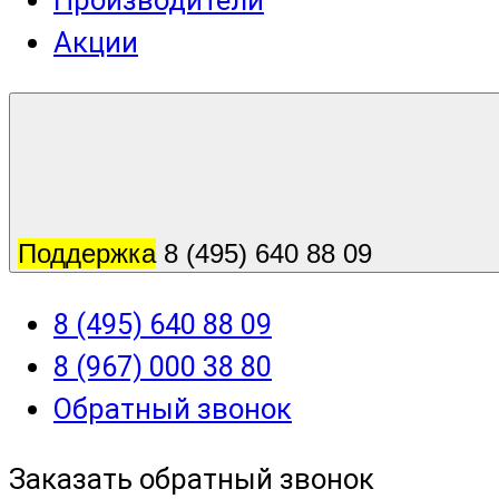
Производители
Акции
Поддержка
8 (495) 640 88 09
8 (495) 640 88 09
8 (967) 000 38 80
Обратный звонок
Заказать обратный звонок