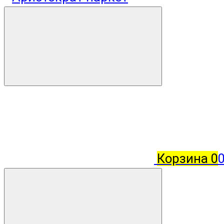
Корзина
0