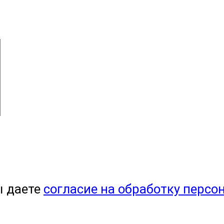
ы даете
согласие на обработку персо