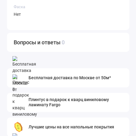
Фаска
Нет
Вопросы и ответы
0
Бесплатная доставка по Москве от 50м²
Плинтус в подарок к кварц виниловому
ламинату Fargo
Лучшие цены на все напольные покрытия