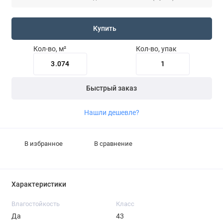
Купить
Кол-во, м²
Кол-во, упак
Быстрый заказ
Нашли дешевле?
В избранное
В сравнение
Характеристики
Влагостойкость
Класс
Да
43