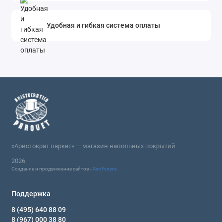
Удобная и гибкая система оплаты
«Аристократ паркет» — магазин напольных покрытий
2026
Создание и продвижение сайтов -
SeoУслуга
Поддержка
8 (495) 640 88 09
8 (967) 000 38 80