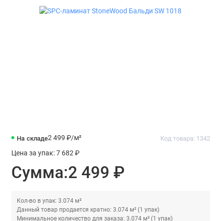
2 499 ₽
/м²
На складе
Код товара: 1342
Цена за упак:
7 682 ₽
Сумма:
2 499 ₽
Кол-во в упак: 3.074 м²
Данный товар продается кратно: 3.074 м² (1 упак)
Минимальное количество для заказа: 3.074 м² (1 упак)