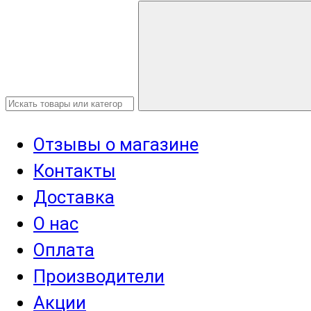
Отзывы о магазине
Контакты
Доставка
О нас
Оплата
Производители
Акции