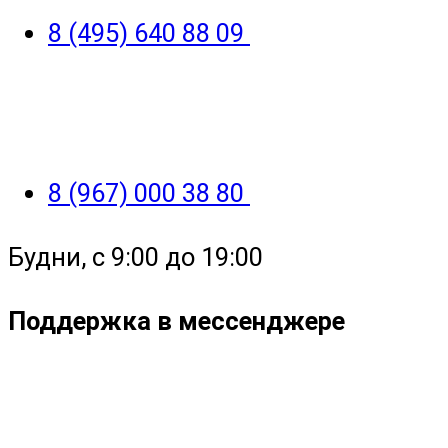
8 (495) 640 88 09
8 (967) 000 38 80
Будни, с 9:00 до 19:00
Поддержка в мессенджере