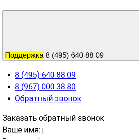
Поддержка
8 (495) 640 88 09
8 (495) 640 88 09
8 (967) 000 38 80
Обратный звонок
Заказать обратный звонок
Ваше имя: