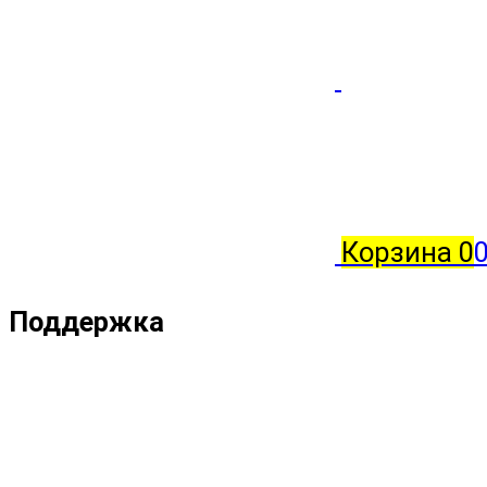
Корзина
0
Поддержка