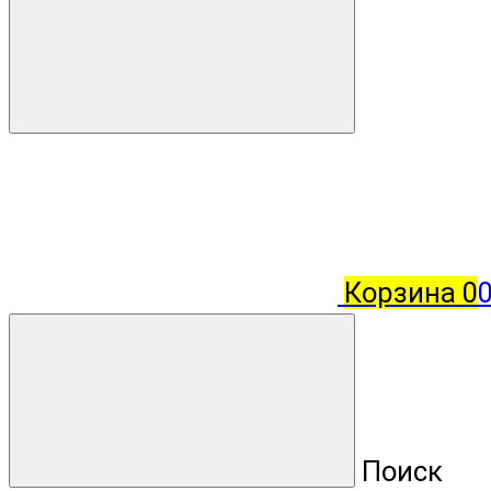
Корзина
0
Поиск