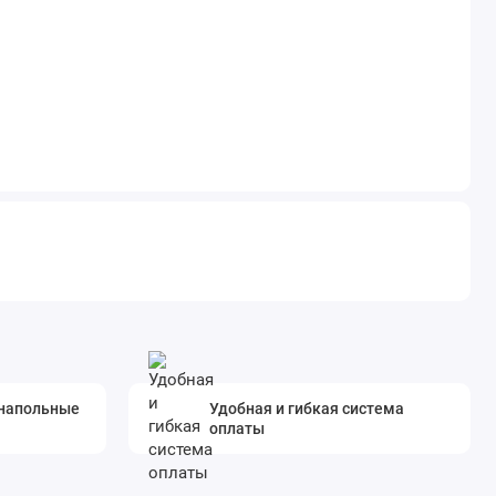
 напольные
Удобная и гибкая система
оплаты