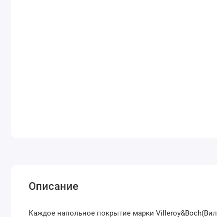
Описание
Каждое напольное покрытие марки Villeroy&Boch(Ви