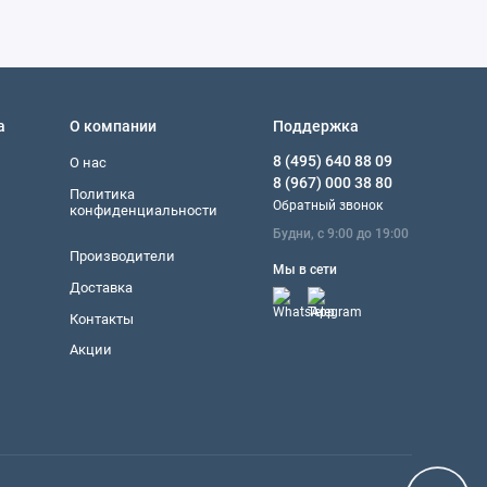
а
О компании
Поддержка
8 (495) 640 88 09
О нас
8 (967) 000 38 80
Политика
Обратный звонок
конфиденциальности
Будни, с 9:00 до 19:00
Производители
Мы в сети
Доставка
Контакты
Акции