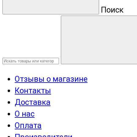
Поиск
Отзывы о магазине
Контакты
Доставка
О нас
Оплата