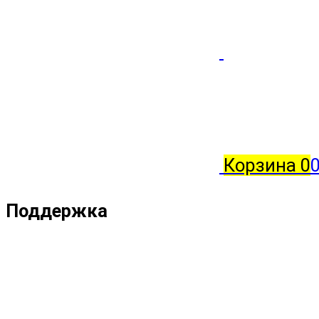
Корзина
0
Поддержка