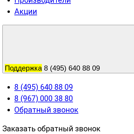
Производители
Акции
Поддержка
8 (495) 640 88 09
8 (495) 640 88 09
8 (967) 000 38 80
Обратный звонок
Заказать обратный звонок