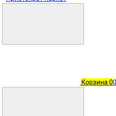
Корзина
0