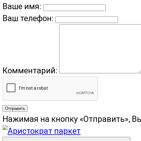
Ваше имя:
Ваш телефон:
Комментарий:
Отправить
Нажимая на кнопку «Отправить», В