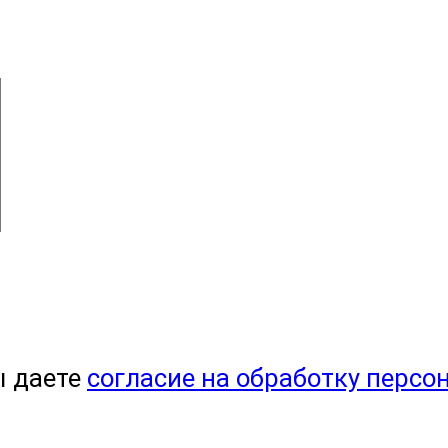
ы даете
согласие на обработку персо