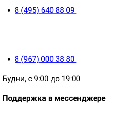
8 (495) 640 88 09
8 (967) 000 38 80
Будни, с 9:00 до 19:00
Поддержка в мессенджере