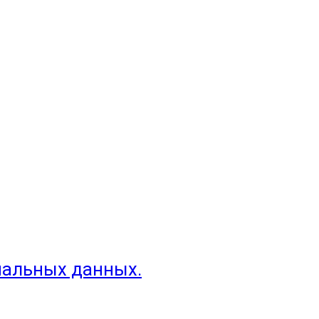
нальных данных.