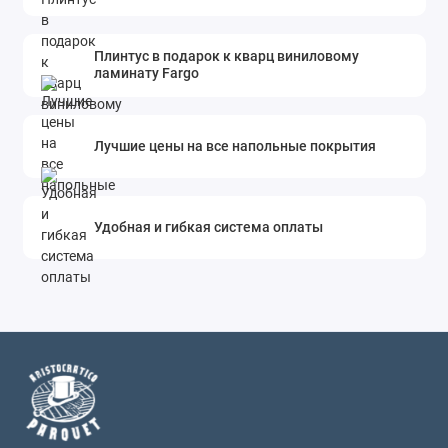
Плинтус в подарок к кварц виниловому
ламинату Fargo
Лучшие цены на все напольные покрытия
Удобная и гибкая система оплаты