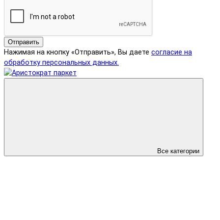
Отправить
Нажимая на кнопку «Отправить», Вы даете
согласие на
обработку персональных данных.
Все категории