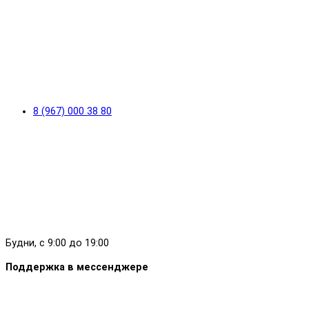
8 (967) 000 38 80
Будни, с 9:00 до 19:00
Поддержка в мессенджере