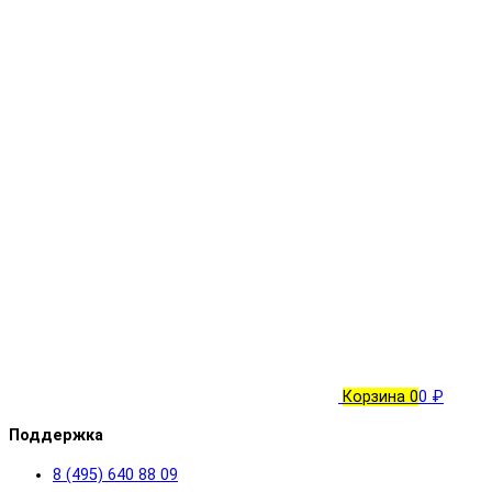
Корзина
0
0 ₽
Поддержка
8 (495) 640 88 09