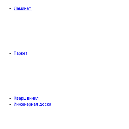
Ламинат
Паркет
Кварц винил
Инженерная доска