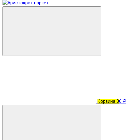
Корзина
0
0 ₽