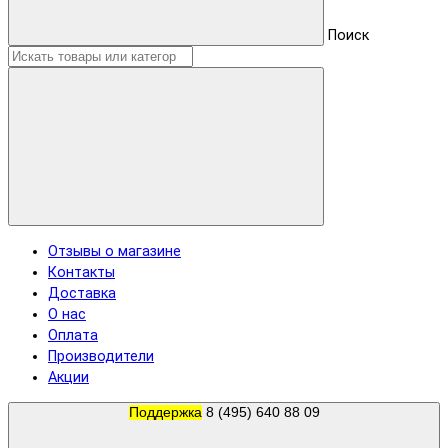
Поиск
Отзывы о магазине
Контакты
Доставка
О нас
Оплата
Производители
Акции
Поддержка
8 (495) 640 88 09