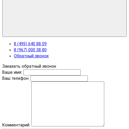
8 (495) 640 88 09
8 (967) 000 38 80
Обратный звонок
Заказать обратный звонок
Ваше имя:
Ваш телефон:
Комментарий: