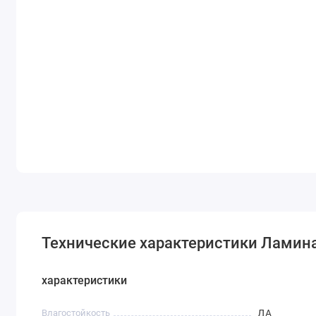
Технические характеристики Ламин
характеристики
Влагостойкость
ДА