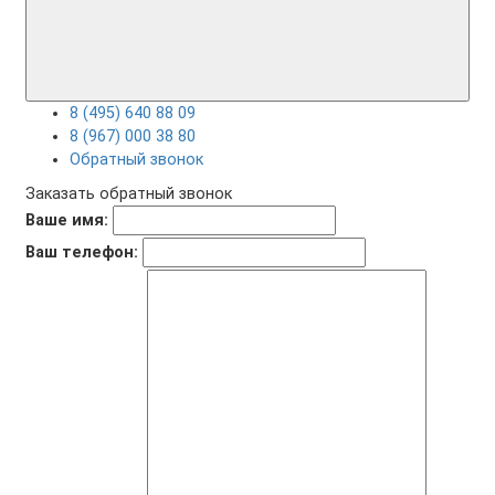
8 (495) 640 88 09
8 (967) 000 38 80
Обратный звонок
Заказать обратный звонок
Ваше имя:
Ваш телефон: