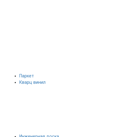
Паркет
Кварц винил
Инженерная доска