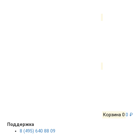
Корзина
0
0 ₽
Поддержка
8 (495) 640 88 09