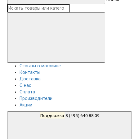
Отзывы о магазине
Контакты
Доставка
О нас
Оплата
Производители
Акции
Поддержка
8 (495) 640 88 09