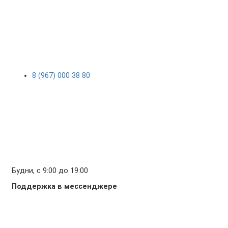
8 (967) 000 38 80
Будни, с 9:00 до 19:00
Поддержка в мессенджере