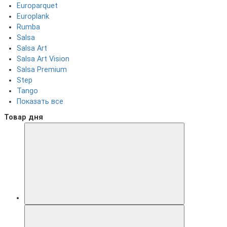
Europarquet
Europlank
Rumba
Salsa
Salsa Art
Salsa Art Vision
Salsa Premium
Step
Tango
Показать все
Товар дня