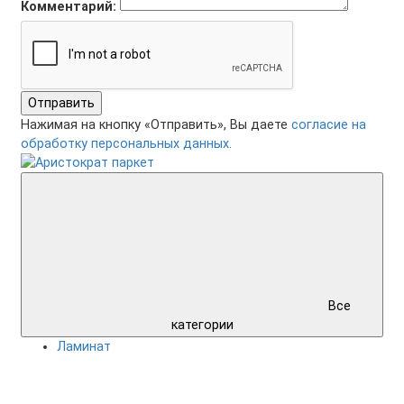
Комментарий:
Отправить
Нажимая на кнопку «Отправить», Вы даете
согласие на
обработку персональных данных.
Все
категории
Ламинат