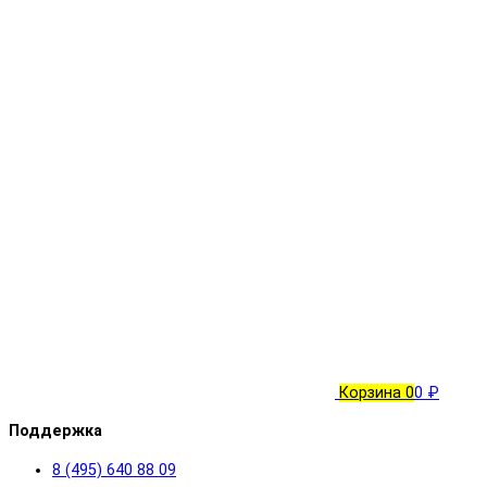
Корзина
0
0 ₽
Поддержка
8 (495) 640 88 09