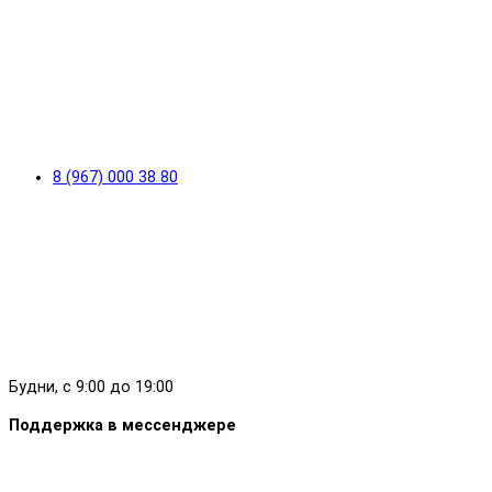
8 (967) 000 38 80
Будни, с 9:00 до 19:00
Поддержка в мессенджере