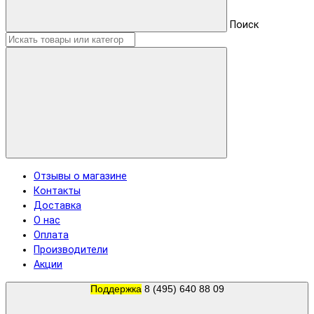
Поиск
Отзывы о магазине
Контакты
Доставка
О нас
Оплата
Производители
Акции
Поддержка
8 (495) 640 88 09