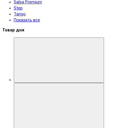
Salsa Premium
Step
Tango
Показать все
Товар дня