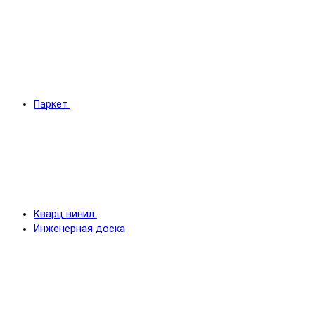
Паркет
Кварц винил
Инженерная доска