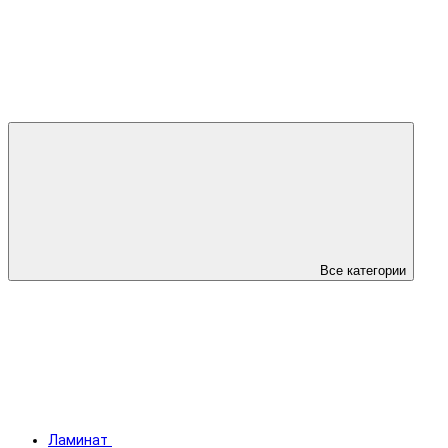
Все категории
Ламинат