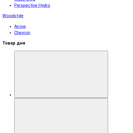
Perspective Hydro
Woodstyle
Arrow
Chevron
Товар дня