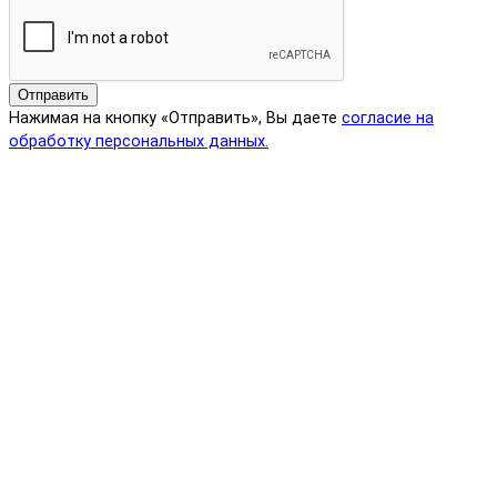
Отправить
Нажимая на кнопку «Отправить», Вы даете
согласие на
обработку персональных данных.