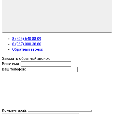
8 (495) 640 88 09
8 (967) 000 38 80
Обратный звонок
Заказать обратный звонок
Ваше имя:
Ваш телефон:
Комментарий: