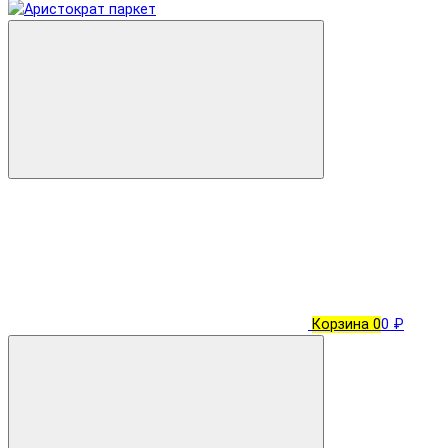
Корзина
0
0 ₽