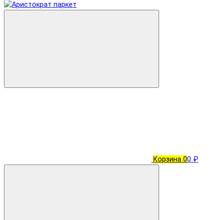
Корзина
0
0 ₽