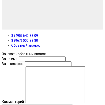
8 (495) 640 88 09
8 (967) 000 38 80
Обратный звонок
Заказать обратный звонок
Ваше имя:
Ваш телефон:
Комментарий: