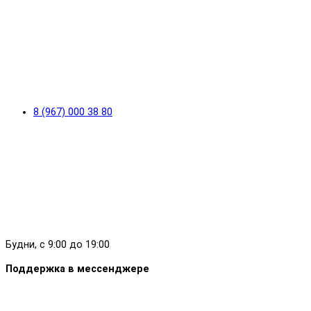
8 (967) 000 38 80
Будни, с 9:00 до 19:00
Поддержка в мессенджере