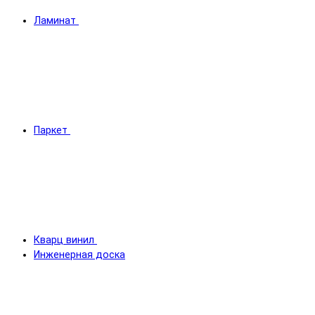
Ламинат
Паркет
Кварц винил
Инженерная доска