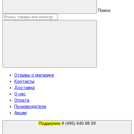
Поиск
Отзывы о магазине
Контакты
Доставка
О нас
Оплата
Производители
Акции
Поддержка
8 (495) 640 88 09