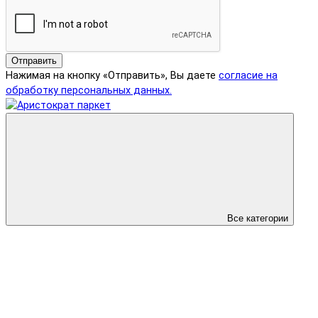
Отправить
Нажимая на кнопку «Отправить», Вы даете
согласие на
обработку персональных данных.
Все категории