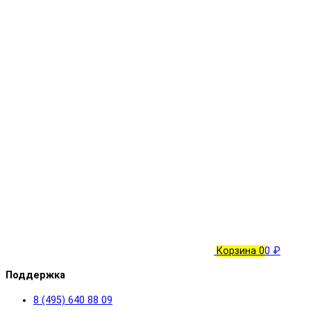
Корзина
0
0 ₽
Поддержка
8 (495) 640 88 09